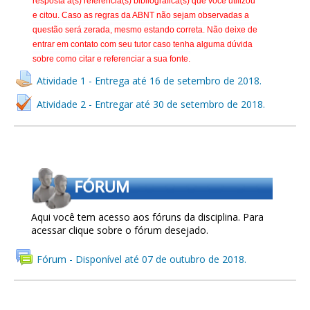
resposta a(s) referência(s) bibliográfica(s) que você utilizou
e citou. Caso as regras da ABNT não sejam observadas a
questão será zerada, mesmo estando correta. Não deixe de
entrar em contato com seu tutor caso tenha alguma dúvida
sobre como citar e referenciar a sua fonte.
Atividade 1 - Entrega até 16 de setembro de 2018.
Atividade 2 - Entregar até 30 de setembro de 2018.
Aqui você tem acesso aos fóruns da disciplina. Para
acessar clique sobre o fórum desejado.
Fórum - Disponível até 07 de outubro de 2018.