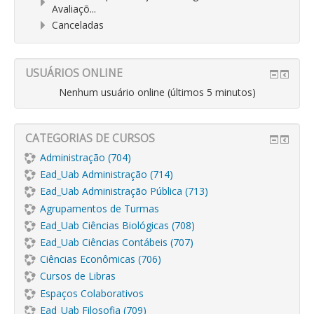
Avaliaçõ...
Canceladas
USUÁRIOS ONLINE
Nenhum usuário online (últimos 5 minutos)
CATEGORIAS DE CURSOS
Administração (704)
Ead_Uab Administração (714)
Ead_Uab Administração Pública (713)
Agrupamentos de Turmas
Ead_Uab Ciências Biológicas (708)
Ead_Uab Ciências Contábeis (707)
Ciências Econômicas (706)
Cursos de Libras
Espaços Colaborativos
Ead_Uab Filosofia (709)