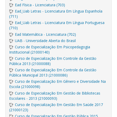
Ead Física - Licenciatura (703)
Ead_Uab Letras - Licenciatura Em Língua Espanhola
(711)
Ead_Uab Letras - Licenciatura Em Língua Portuguesa
(710)
Ead Matemática - Licenciatura (702)
UAB - Universidade Aberta do Brasil
Curso de Especialização Em Psicopedagogia
Institucional (21000140)
Curso de Especialização Em Controle da Gestão
Pública 2013 (21000088)
Curso de Especialização Em Controle da Gestão
Pública Municipal 2013 (21000086)
Curso de Especialização Em Gênero e Diversidade Na
Escola (21000098)
Curso de Especialização Em Gestão de Bibliotecas
Escolares - 2013 (21000093)
Curso de Especialização Em Gestão Em Saúde 2017
(21000123)
Curso de Especialização Em Gestão Pública 2015