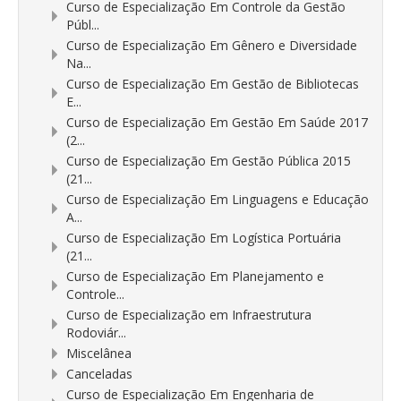
Curso de Especialização Em Controle da Gestão
Públ...
Curso de Especialização Em Gênero e Diversidade
Na...
Curso de Especialização Em Gestão de Bibliotecas
E...
Curso de Especialização Em Gestão Em Saúde 2017
(2...
Curso de Especialização Em Gestão Pública 2015
(21...
Curso de Especialização Em Linguagens e Educação
A...
Curso de Especialização Em Logística Portuária
(21...
Curso de Especialização Em Planejamento e
Controle...
Curso de Especialização em Infraestrutura
Rodoviár...
Miscelânea
Canceladas
Curso de Especialização Em Engenharia de