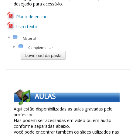
desejado para acessá-lo.
Plano de ensino
Livro texto
Material
Complementar
Aqui estão disponibilizadas as aulas gravadas pelo
professor.
Elas podem ser acessadas em vídeo ou em áudio
conforme separadas abaixo.
Você pode encontrar também os slides utilizados nas