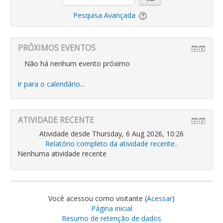
Pesquisa Avançada
PRÓXIMOS EVENTOS
Não há nenhum evento próximo
Ir para o calendário...
ATIVIDADE RECENTE
Atividade desde Thursday, 6 Aug 2026, 10:26
Relatório completo da atividade recente..
Nenhuma atividade recente
Você acessou como visitante (
Acessar
)
Página inicial
Resumo de retenção de dados