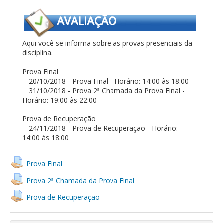
Aqui você se informa sobre as provas presenciais da
disciplina.
Prova Final
20/10/2018 - Prova Final - Horário: 14:00 às 18:00
31/10/2018 - Prova 2ª Chamada da Prova Final -
Horário: 19:00 às 22:00
Prova de Recuperação
24/11/2018 - Prova de Recuperação - Horário:
14:00 às 18:00
Prova Final
Prova 2ª Chamada da Prova Final
Prova de Recuperação