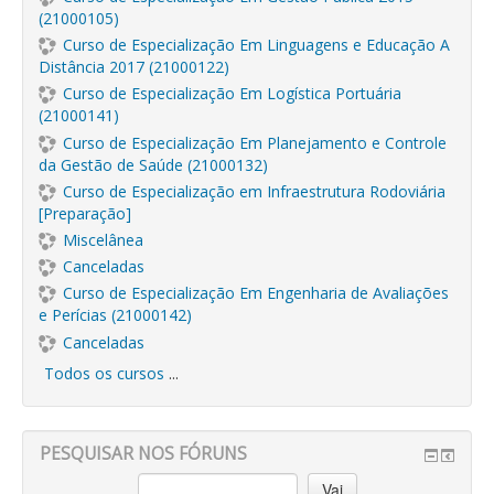
(21000105)
Curso de Especialização Em Linguagens e Educação A
Distância 2017 (21000122)
Curso de Especialização Em Logística Portuária
(21000141)
Curso de Especialização Em Planejamento e Controle
da Gestão de Saúde (21000132)
Curso de Especialização em Infraestrutura Rodoviária
[Preparação]
Miscelânea
Canceladas
Curso de Especialização Em Engenharia de Avaliações
e Perícias (21000142)
Canceladas
Todos os cursos
...
PESQUISAR NOS FÓRUNS
Vai