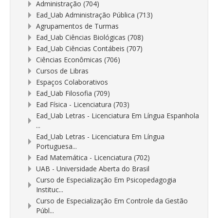
Administração (704)
Ead_Uab Administração Pública (713)
Agrupamentos de Turmas
Ead_Uab Ciências Biológicas (708)
Ead_Uab Ciências Contábeis (707)
Ciências Econômicas (706)
Cursos de Libras
Espaços Colaborativos
Ead_Uab Filosofia (709)
Ead Física - Licenciatura (703)
Ead_Uab Letras - Licenciatura Em Língua Espanhola
...
Ead_Uab Letras - Licenciatura Em Língua
Portuguesa...
Ead Matemática - Licenciatura (702)
UAB - Universidade Aberta do Brasil
Curso de Especialização Em Psicopedagogia
Instituc...
Curso de Especialização Em Controle da Gestão
Públ...