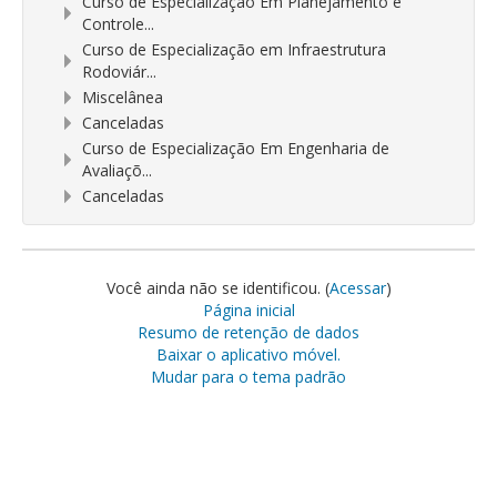
Curso de Especialização Em Planejamento e
Controle...
Curso de Especialização em Infraestrutura
Rodoviár...
Miscelânea
Canceladas
Curso de Especialização Em Engenharia de
Avaliaçõ...
Canceladas
Você ainda não se identificou. (
Acessar
)
Página inicial
Resumo de retenção de dados
Baixar o aplicativo móvel.
Mudar para o tema padrão