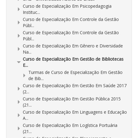
Curso de Especialização Em Psicopedagogia
Instituc...
Curso de Especialização Em Controle da Gestão
Públ...
Curso de Especialização Em Controle da Gestão
Públ...
Curso de Especialização Em Gênero e Diversidade
Na...
Curso de Especialização Em Gestão de Bibliotecas
E...
Turmas de Curso de Especialização Em Gestão
de Bib...
Curso de Especialização Em Gestão Em Saúde 2017
(2...
Curso de Especialização Em Gestão Pública 2015
(21...
Curso de Especialização Em Linguagens e Educação
A...
Curso de Especialização Em Logística Portuária
(21...