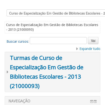
Curso de Especialização Em Gestão de Bibliotecas Escolares
- 2013 (21000093)
Buscar cursos:
Expandir tudo
Turmas de Curso de
Especialização Em Gestão de
Bibliotecas Escolares - 2013
(21000093)
NAVEGAÇÃO