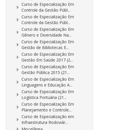
Curso de Especialização Em
Controle da Gestão Públ...
Curso de Especialização Em
Controle da Gestão Públ...
Curso de Especialização Em
Gênero e Diversidade Na...
Curso de Especialização Em
Gestão de Bibliotecas E...
Curso de Especialização Em
Gestão Em Saúde 2017 (2...
Curso de Especialização Em
Gestão Pública 2015 (21...
Curso de Especialização Em
Linguagens e Educação A...
Curso de Especialização Em
Logística Portuária (21...
Curso de Especialização Em
Planejamento e Controle...
Curso de Especialização em
Infraestrutura Rodoviár...
Miscelânea