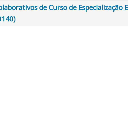
olaborativos de Curso de Especialização 
0140)