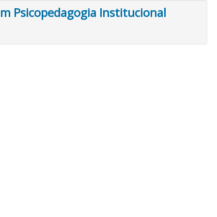
Em Psicopedagogia Institucional