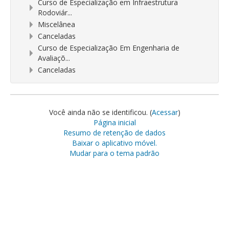
Curso de Especialização em Infraestrutura
Rodoviár...
Miscelânea
Canceladas
Curso de Especialização Em Engenharia de
Avaliaçõ...
Canceladas
Você ainda não se identificou. (
Acessar
)
Página inicial
Resumo de retenção de dados
Baixar o aplicativo móvel.
Mudar para o tema padrão