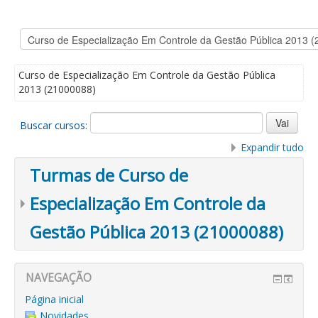
Curso de Especialização Em Controle da Gestão Pública
2013 (21000088)
Buscar cursos:
Expandir tudo
Turmas de Curso de
Especialização Em Controle da
Gestão Pública 2013 (21000088)
NAVEGAÇÃO
Página inicial
Novidades