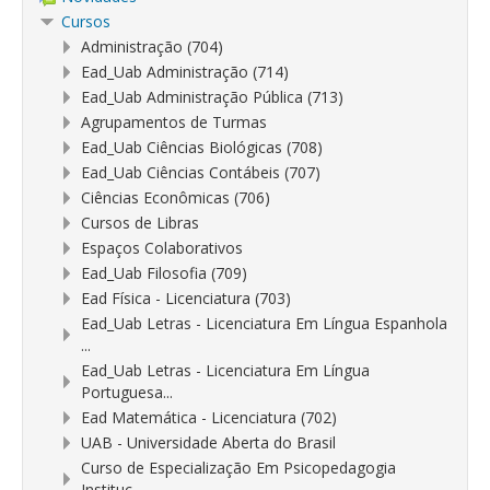
Cursos
Administração (704)
Ead_Uab Administração (714)
Ead_Uab Administração Pública (713)
Agrupamentos de Turmas
Ead_Uab Ciências Biológicas (708)
Ead_Uab Ciências Contábeis (707)
Ciências Econômicas (706)
Cursos de Libras
Espaços Colaborativos
Ead_Uab Filosofia (709)
Ead Física - Licenciatura (703)
Ead_Uab Letras - Licenciatura Em Língua Espanhola
...
Ead_Uab Letras - Licenciatura Em Língua
Portuguesa...
Ead Matemática - Licenciatura (702)
UAB - Universidade Aberta do Brasil
Curso de Especialização Em Psicopedagogia
Instituc...