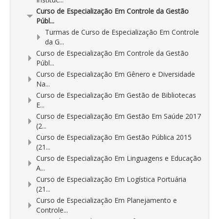
Curso de Especialização Em Controle da Gestão
Públ...
Turmas de Curso de Especialização Em Controle
da G...
Curso de Especialização Em Controle da Gestão
Públ...
Curso de Especialização Em Gênero e Diversidade
Na...
Curso de Especialização Em Gestão de Bibliotecas
E...
Curso de Especialização Em Gestão Em Saúde 2017
(2...
Curso de Especialização Em Gestão Pública 2015
(21...
Curso de Especialização Em Linguagens e Educação
A...
Curso de Especialização Em Logística Portuária
(21...
Curso de Especialização Em Planejamento e
Controle...