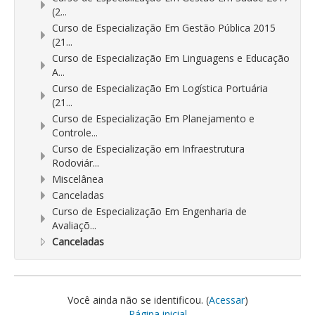
(2...
Curso de Especialização Em Gestão Pública 2015
(21...
Curso de Especialização Em Linguagens e Educação
A...
Curso de Especialização Em Logística Portuária
(21...
Curso de Especialização Em Planejamento e
Controle...
Curso de Especialização em Infraestrutura
Rodoviár...
Miscelânea
Canceladas
Curso de Especialização Em Engenharia de
Avaliaçõ...
Canceladas
Você ainda não se identificou. (
Acessar
)
Página inicial