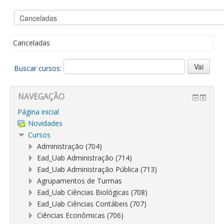
Canceladas
Buscar cursos:
NAVEGAÇÃO
Página inicial
Novidades
Cursos
Administração (704)
Ead_Uab Administração (714)
Ead_Uab Administração Pública (713)
Agrupamentos de Turmas
Ead_Uab Ciências Biológicas (708)
Ead_Uab Ciências Contábeis (707)
Ciências Econômicas (706)