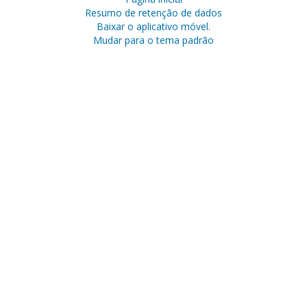
Resumo de retenção de dados
Baixar o aplicativo móvel.
Mudar para o tema padrão