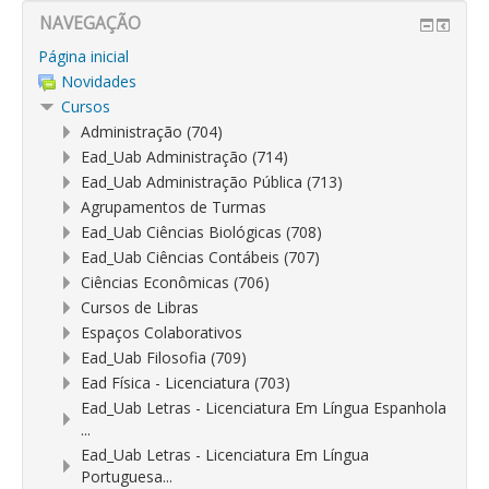
NAVEGAÇÃO
Página inicial
Novidades
Cursos
Administração (704)
Ead_Uab Administração (714)
Ead_Uab Administração Pública (713)
Agrupamentos de Turmas
Ead_Uab Ciências Biológicas (708)
Ead_Uab Ciências Contábeis (707)
Ciências Econômicas (706)
Cursos de Libras
Espaços Colaborativos
Ead_Uab Filosofia (709)
Ead Física - Licenciatura (703)
Ead_Uab Letras - Licenciatura Em Língua Espanhola
...
Ead_Uab Letras - Licenciatura Em Língua
Portuguesa...