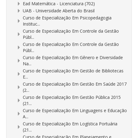
Ead Matemática - Licenciatura (702)
UAB - Universidade Aberta do Brasil
Curso de Especialização Em Psicopedagogia
Instituc...
Curso de Especialização Em Controle da Gestão
Públ...
Curso de Especialização Em Controle da Gestão
Públ...
Curso de Especialização Em Gênero e Diversidade
Na...
Curso de Especialização Em Gestão de Bibliotecas
E...
Curso de Especialização Em Gestão Em Saúde 2017
(2...
Curso de Especialização Em Gestão Pública 2015
(21...
Curso de Especialização Em Linguagens e Educação
A...
Curso de Especialização Em Logística Portuária
(21...
Curso de Especialização Em Planejamento e