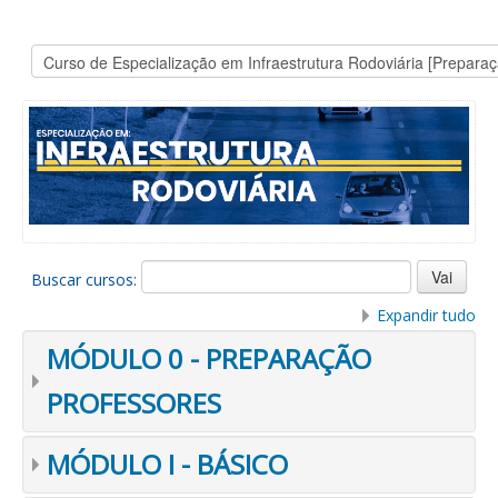
Buscar cursos:
Expandir tudo
MÓDULO 0 - PREPARAÇÃO
PROFESSORES
MÓDULO I - BÁSICO