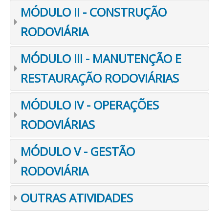
MÓDULO II - CONSTRUÇÃO
RODOVIÁRIA
MÓDULO III - MANUTENÇÃO E
RESTAURAÇÃO RODOVIÁRIAS
MÓDULO IV - OPERAÇÕES
RODOVIÁRIAS
MÓDULO V - GESTÃO
RODOVIÁRIA
OUTRAS ATIVIDADES