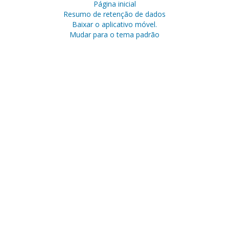
Página inicial
Resumo de retenção de dados
Baixar o aplicativo móvel.
Mudar para o tema padrão