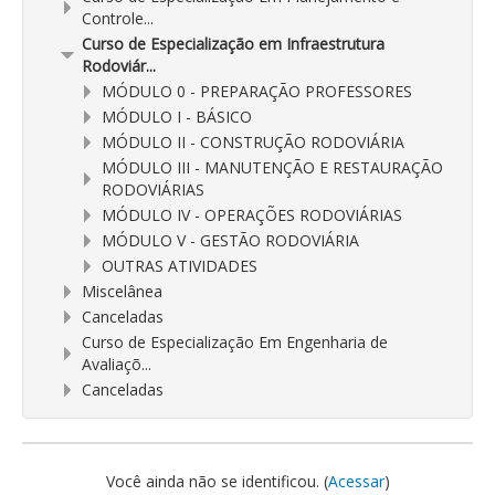
Controle...
Curso de Especialização em Infraestrutura
Rodoviár...
MÓDULO 0 - PREPARAÇÃO PROFESSORES
MÓDULO I - BÁSICO
MÓDULO II - CONSTRUÇÃO RODOVIÁRIA
MÓDULO III - MANUTENÇÃO E RESTAURAÇÃO
RODOVIÁRIAS
MÓDULO IV - OPERAÇÕES RODOVIÁRIAS
MÓDULO V - GESTÃO RODOVIÁRIA
OUTRAS ATIVIDADES
Miscelânea
Canceladas
Curso de Especialização Em Engenharia de
Avaliaçõ...
Canceladas
Você ainda não se identificou. (
Acessar
)