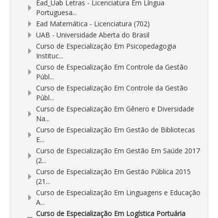
Ead_Uab Letras - Licenciatura Em Língua
Portuguesa...
Ead Matemática - Licenciatura (702)
UAB - Universidade Aberta do Brasil
Curso de Especialização Em Psicopedagogia
Instituc...
Curso de Especialização Em Controle da Gestão
Públ...
Curso de Especialização Em Controle da Gestão
Públ...
Curso de Especialização Em Gênero e Diversidade
Na...
Curso de Especialização Em Gestão de Bibliotecas
E...
Curso de Especialização Em Gestão Em Saúde 2017
(2...
Curso de Especialização Em Gestão Pública 2015
(21...
Curso de Especialização Em Linguagens e Educação
A...
Curso de Especialização Em Logística Portuária