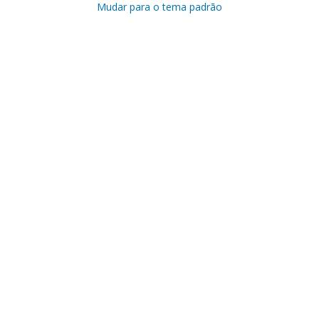
Mudar para o tema padrão