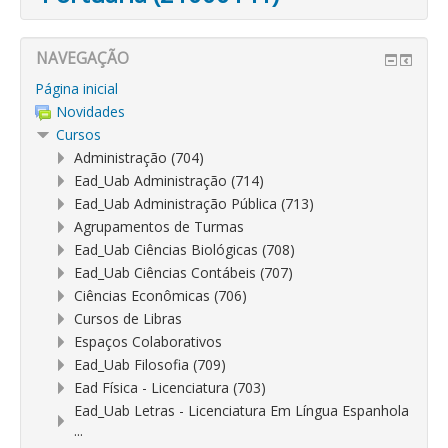
NAVEGAÇÃO
Página inicial
Novidades
Cursos
Administração (704)
Ead_Uab Administração (714)
Ead_Uab Administração Pública (713)
Agrupamentos de Turmas
Ead_Uab Ciências Biológicas (708)
Ead_Uab Ciências Contábeis (707)
Ciências Econômicas (706)
Cursos de Libras
Espaços Colaborativos
Ead_Uab Filosofia (709)
Ead Física - Licenciatura (703)
Ead_Uab Letras - Licenciatura Em Língua Espanhola
...