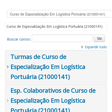
Curso de Especialização Em Logística Portuária (21000141)
Buscar cursos:
Expandir tudo
Turmas de Curso de
Especialização Em Logística
Portuária (21000141)
Esp. Colaborativos de Curso de
Especialização Em Logística
Portuária (21000141)