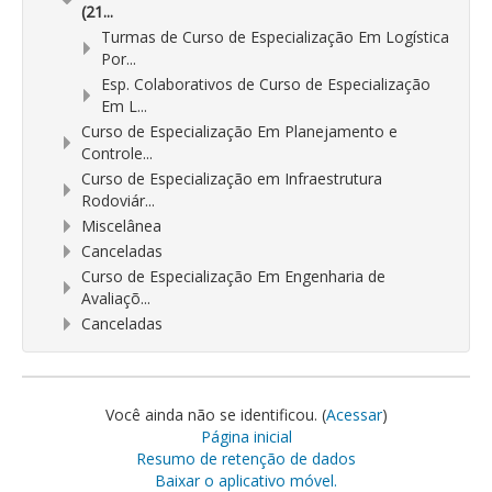
(21...
Turmas de Curso de Especialização Em Logística
Por...
Esp. Colaborativos de Curso de Especialização
Em L...
Curso de Especialização Em Planejamento e
Controle...
Curso de Especialização em Infraestrutura
Rodoviár...
Miscelânea
Canceladas
Curso de Especialização Em Engenharia de
Avaliaçõ...
Canceladas
Você ainda não se identificou. (
Acessar
)
Página inicial
Resumo de retenção de dados
Baixar o aplicativo móvel.