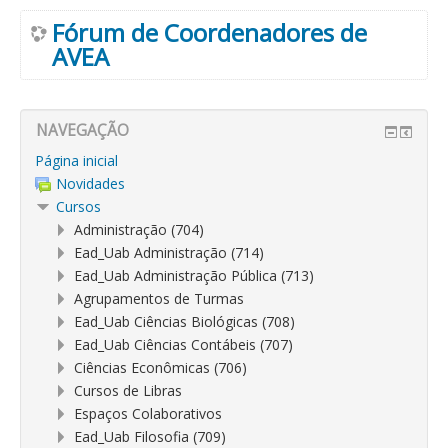
Fórum de Coordenadores de
AVEA
NAVEGAÇÃO
Página inicial
Novidades
Cursos
Administração (704)
Ead_Uab Administração (714)
Ead_Uab Administração Pública (713)
Agrupamentos de Turmas
Ead_Uab Ciências Biológicas (708)
Ead_Uab Ciências Contábeis (707)
Ciências Econômicas (706)
Cursos de Libras
Espaços Colaborativos
Ead_Uab Filosofia (709)