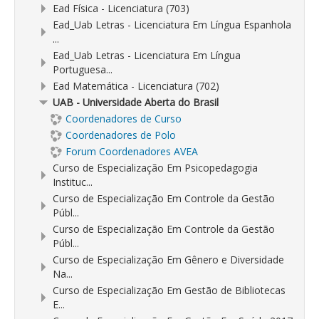
Ead Física - Licenciatura (703)
Ead_Uab Letras - Licenciatura Em Língua Espanhola
...
Ead_Uab Letras - Licenciatura Em Língua
Portuguesa...
Ead Matemática - Licenciatura (702)
UAB - Universidade Aberta do Brasil
Coordenadores de Curso
Coordenadores de Polo
Forum Coordenadores AVEA
Curso de Especialização Em Psicopedagogia
Instituc...
Curso de Especialização Em Controle da Gestão
Públ...
Curso de Especialização Em Controle da Gestão
Públ...
Curso de Especialização Em Gênero e Diversidade
Na...
Curso de Especialização Em Gestão de Bibliotecas
E...