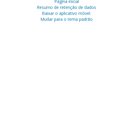
Página inicial
Resumo de retenção de dados
Baixar o aplicativo móvel.
Mudar para o tema padrão