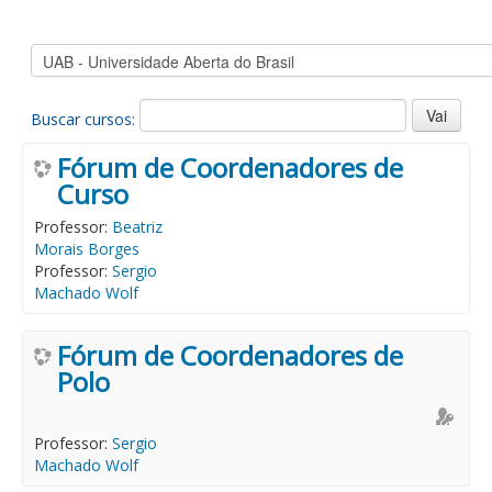
Buscar cursos:
Fórum de Coordenadores de
Curso
Professor:
Beatriz
Morais Borges
Professor:
Sergio
Machado Wolf
Fórum de Coordenadores de
Polo
Professor:
Sergio
Machado Wolf