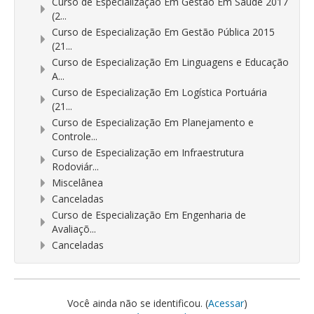
Curso de Especialização Em Gestão Em Saúde 2017
(2...
Curso de Especialização Em Gestão Pública 2015
(21...
Curso de Especialização Em Linguagens e Educação
A...
Curso de Especialização Em Logística Portuária
(21...
Curso de Especialização Em Planejamento e
Controle...
Curso de Especialização em Infraestrutura
Rodoviár...
Miscelânea
Canceladas
Curso de Especialização Em Engenharia de
Avaliaçõ...
Canceladas
Você ainda não se identificou. (
Acessar
)