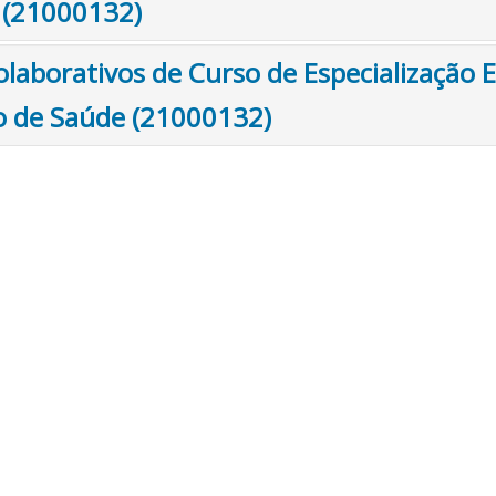
 (21000132)
olaborativos de Curso de Especialização
o de Saúde (21000132)