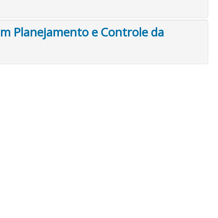
 Em Planejamento e Controle da