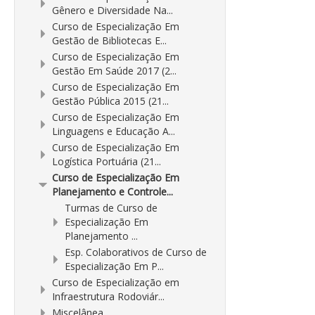
Gênero e Diversidade Na...
Curso de Especialização Em
Gestão de Bibliotecas E...
Curso de Especialização Em
Gestão Em Saúde 2017 (2...
Curso de Especialização Em
Gestão Pública 2015 (21...
Curso de Especialização Em
Linguagens e Educação A...
Curso de Especialização Em
Logística Portuária (21...
Curso de Especialização Em
Planejamento e Controle...
Turmas de Curso de
Especialização Em
Planejamento ...
Esp. Colaborativos de Curso de
Especialização Em P...
Curso de Especialização em
Infraestrutura Rodoviár...
Miscelânea