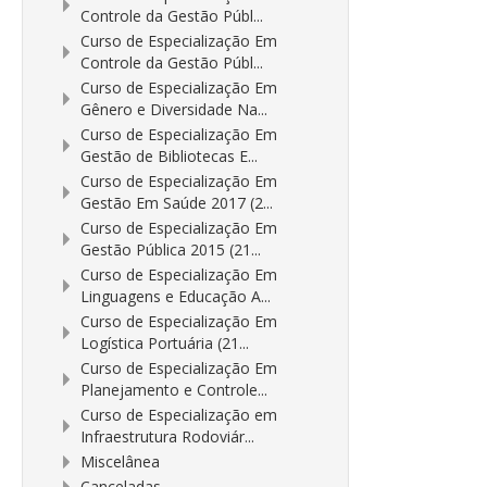
Controle da Gestão Públ...
Curso de Especialização Em
Controle da Gestão Públ...
Curso de Especialização Em
Gênero e Diversidade Na...
Curso de Especialização Em
Gestão de Bibliotecas E...
Curso de Especialização Em
Gestão Em Saúde 2017 (2...
Curso de Especialização Em
Gestão Pública 2015 (21...
Curso de Especialização Em
Linguagens e Educação A...
Curso de Especialização Em
Logística Portuária (21...
Curso de Especialização Em
Planejamento e Controle...
Curso de Especialização em
Infraestrutura Rodoviár...
Miscelânea
Canceladas