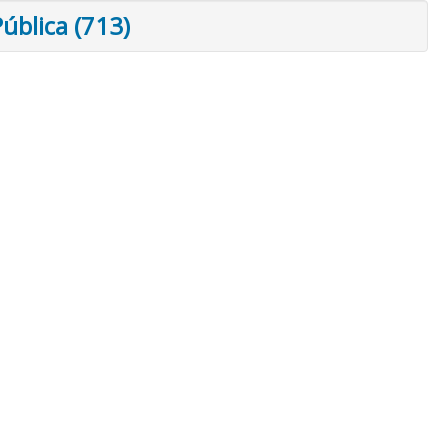
ública (713)