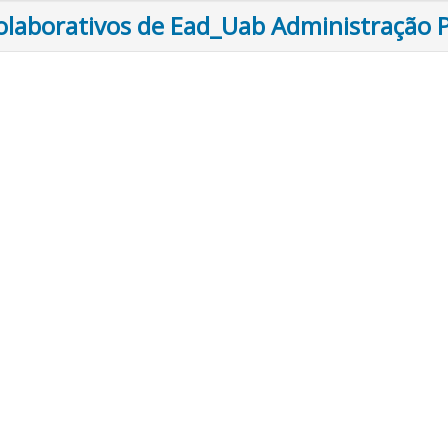
olaborativos de Ead_Uab Administração P