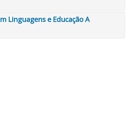
 Em Linguagens e Educação A