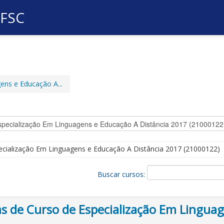
UFSC
ens e Educação A...
ecialização Em Linguagens e Educação A Distância 2017 (21000122)
Buscar cursos:
 de Curso de Especialização Em Linguag