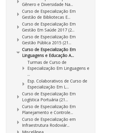
Gênero e Diversidade Na...
Curso de Especialização Em
Gestão de Bibliotecas E...
Curso de Especialização Em
Gestão Em Saúde 2017 (2...
Curso de Especialização Em
Gestão Pública 2015 (21...
Curso de Especialização Em
Linguagens e Educação A...
Turmas de Curso de
Especialização Em Linguagens e
...
Esp. Colaborativos de Curso de
Especialização Em L...
Curso de Especialização Em
Logística Portuária (21...
Curso de Especialização Em
Planejamento e Controle...
Curso de Especialização em
Infraestrutura Rodoviár...
Miscelânea