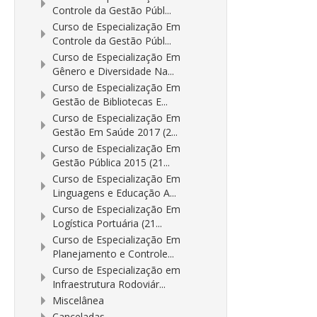
Controle da Gestão Públ...
Curso de Especialização Em
Controle da Gestão Públ...
Curso de Especialização Em
Gênero e Diversidade Na...
Curso de Especialização Em
Gestão de Bibliotecas E...
Curso de Especialização Em
Gestão Em Saúde 2017 (2...
Curso de Especialização Em
Gestão Pública 2015 (21...
Curso de Especialização Em
Linguagens e Educação A...
Curso de Especialização Em
Logística Portuária (21...
Curso de Especialização Em
Planejamento e Controle...
Curso de Especialização em
Infraestrutura Rodoviár...
Miscelânea
Canceladas