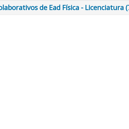
olaborativos de Ead Física - Licenciatura 