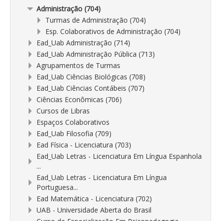
Administração (704)
Turmas de Administração (704)
Esp. Colaborativos de Administração (704)
Ead_Uab Administração (714)
Ead_Uab Administração Pública (713)
Agrupamentos de Turmas
Ead_Uab Ciências Biológicas (708)
Ead_Uab Ciências Contábeis (707)
Ciências Econômicas (706)
Cursos de Libras
Espaços Colaborativos
Ead_Uab Filosofia (709)
Ead Física - Licenciatura (703)
Ead_Uab Letras - Licenciatura Em Língua Espanhola
...
Ead_Uab Letras - Licenciatura Em Língua
Portuguesa...
Ead Matemática - Licenciatura (702)
UAB - Universidade Aberta do Brasil