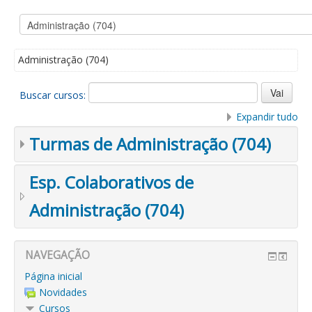
Administração (704)
Buscar cursos:
Expandir tudo
Turmas de Administração (704)
Esp. Colaborativos de
Administração (704)
NAVEGAÇÃO
Página inicial
Novidades
Cursos