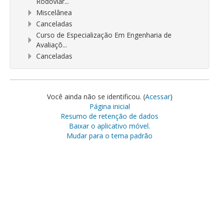
Rodoviár...
Miscelânea
Canceladas
Curso de Especialização Em Engenharia de
Avaliaçõ...
Canceladas
Você ainda não se identificou. (
Acessar
)
Página inicial
Resumo de retenção de dados
Baixar o aplicativo móvel.
Mudar para o tema padrão