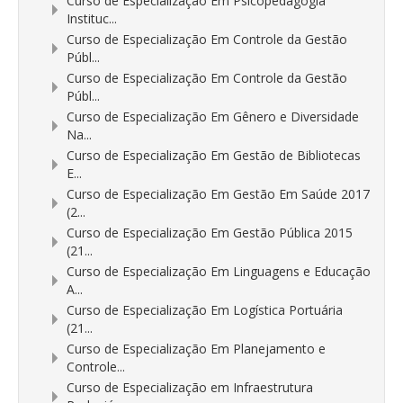
Curso de Especialização Em Psicopedagogia
Instituc...
Curso de Especialização Em Controle da Gestão
Públ...
Curso de Especialização Em Controle da Gestão
Públ...
Curso de Especialização Em Gênero e Diversidade
Na...
Curso de Especialização Em Gestão de Bibliotecas
E...
Curso de Especialização Em Gestão Em Saúde 2017
(2...
Curso de Especialização Em Gestão Pública 2015
(21...
Curso de Especialização Em Linguagens e Educação
A...
Curso de Especialização Em Logística Portuária
(21...
Curso de Especialização Em Planejamento e
Controle...
Curso de Especialização em Infraestrutura