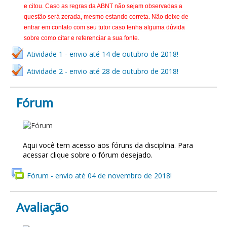
e citou. Caso as regras da ABNT não sejam observadas a
questão será zerada, mesmo estando correta. Não deixe de
entrar em contato com seu tutor caso tenha alguma dúvida
sobre como citar e referenciar a sua fonte.
Atividade 1 - envio até 14 de outubro de 2018!
Atividade 2 - envio até 28 de outubro de 2018!
Fórum
FÓRUM
Aqui você tem acesso aos fóruns da disciplina. Para
acessar clique sobre o fórum desejado.
Fórum - envio até 04 de novembro de 2018!
Avaliação