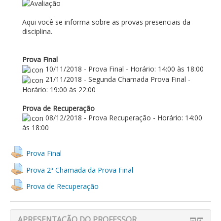
AVALIAÇÃO
Aqui você se informa sobre as provas presenciais da
disciplina.
Prova Final
10/11/2018 - Prova Final - Horário: 14:00 às 18:00
21/11/2018 - Segunda Chamada Prova Final -
Horário: 19:00 às 22:00
Prova de Recuperação
08/12/2018 - Prova Recuperação - Horário: 14:00
às 18:00
Prova Final
Prova 2ª Chamada da Prova Final
Prova de Recuperação
APRESENTAÇÃO DO PROFESSOR