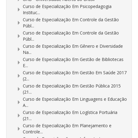
Curso de Especialização Em Psicopedagogia
Instituc...
Curso de Especialização Em Controle da Gestão
Públ...
Curso de Especialização Em Controle da Gestão
Públ...
Curso de Especialização Em Gênero e Diversidade
Na...
Curso de Especialização Em Gestão de Bibliotecas
E...
Curso de Especialização Em Gestão Em Saúde 2017
(2...
Curso de Especialização Em Gestão Pública 2015
(21...
Curso de Especialização Em Linguagens e Educação
A...
Curso de Especialização Em Logística Portuária
(21...
Curso de Especialização Em Planejamento e
Controle...