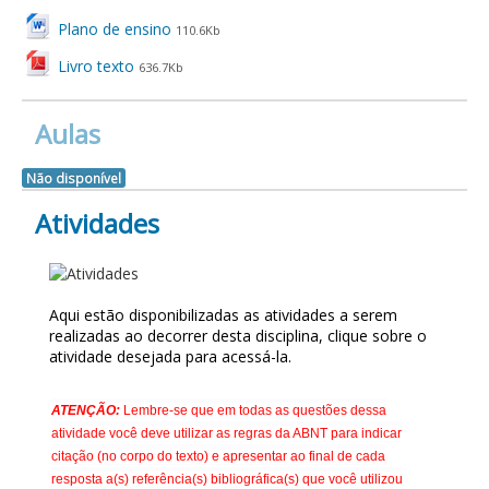
Plano de ensino
110.6Kb
Livro texto
636.7Kb
Aulas
Não disponível
Atividades
ATIVIDADES
Aqui estão disponibilizadas as atividades a serem
realizadas ao decorrer desta disciplina, clique sobre o
atividade desejada para acessá-la.
ATENÇÃO:
Lembre-se que em todas as questões dessa
atividade você deve utilizar as regras da ABNT para indicar
citação (no corpo do texto) e apresentar ao final de cada
resposta a(s) referência(s) bibliográfica(s) que você utilizou