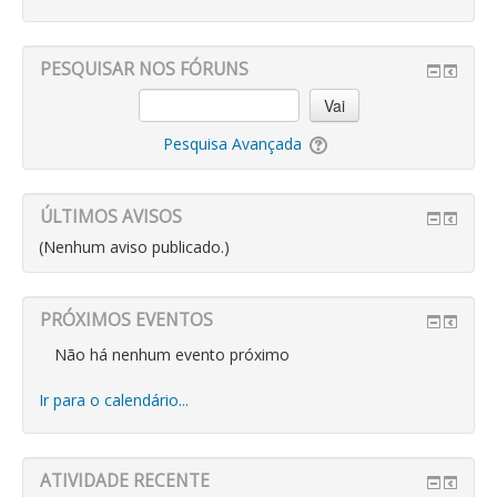
PESQUISAR NOS FÓRUNS
Vai
Pesquisa Avançada
ÚLTIMOS AVISOS
(Nenhum aviso publicado.)
PRÓXIMOS EVENTOS
Não há nenhum evento próximo
Ir para o calendário...
ATIVIDADE RECENTE