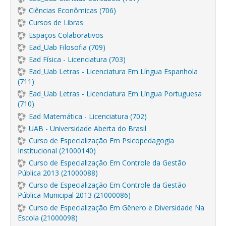
Ciências Econômicas (706)
Cursos de Libras
Espaços Colaborativos
Ead_Uab Filosofia (709)
Ead Física - Licenciatura (703)
Ead_Uab Letras - Licenciatura Em Língua Espanhola
(711)
Ead_Uab Letras - Licenciatura Em Língua Portuguesa
(710)
Ead Matemática - Licenciatura (702)
UAB - Universidade Aberta do Brasil
Curso de Especialização Em Psicopedagogia
Institucional (21000140)
Curso de Especialização Em Controle da Gestão
Pública 2013 (21000088)
Curso de Especialização Em Controle da Gestão
Pública Municipal 2013 (21000086)
Curso de Especialização Em Gênero e Diversidade Na
Escola (21000098)