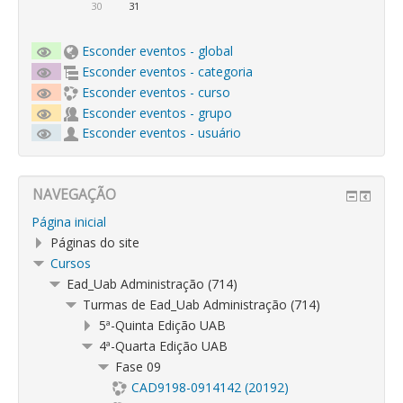
30
31
Esconder eventos - global
Esconder eventos - categoria
Esconder eventos - curso
Esconder eventos - grupo
Esconder eventos - usuário
NAVEGAÇÃO
Página inicial
Páginas do site
Cursos
Ead_Uab Administração (714)
Turmas de Ead_Uab Administração (714)
5ª-Quinta Edição UAB
4ª-Quarta Edição UAB
Fase 09
CAD9198-0914142 (20192)