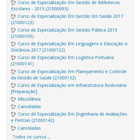
Curso de Especialização Em Gestão de Bibliotecas
Escolares - 2013 (21000093)
Curso de Especialização Em Gestão Em Saúde 2017
(21000123)
Curso de Especialização Em Gestão Pública 2015
(21000105)
Curso de Especialização Em Linguagens e Educação A
Distância 2017 (21000122)
Curso de Especialização Em Logística Portuária
(21000141)
Curso de Especialização Em Planejamento e Controle
da Gestão de Saúde (21000132)
Curso de Especialização em Infraestrutura Rodoviária
[Preparação]
Miscelânea
Canceladas
Curso de Especialização Em Engenharia de Avaliações
e Perícias (21000142)
Canceladas
Todos os cursos
...