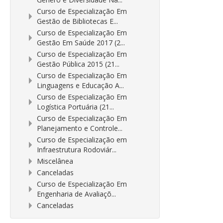
Curso de Especialização Em
Gestão de Bibliotecas E...
Curso de Especialização Em
Gestão Em Saúde 2017 (2...
Curso de Especialização Em
Gestão Pública 2015 (21...
Curso de Especialização Em
Linguagens e Educação A...
Curso de Especialização Em
Logística Portuária (21...
Curso de Especialização Em
Planejamento e Controle...
Curso de Especialização em
Infraestrutura Rodoviár...
Miscelânea
Canceladas
Curso de Especialização Em
Engenharia de Avaliaçõ...
Canceladas