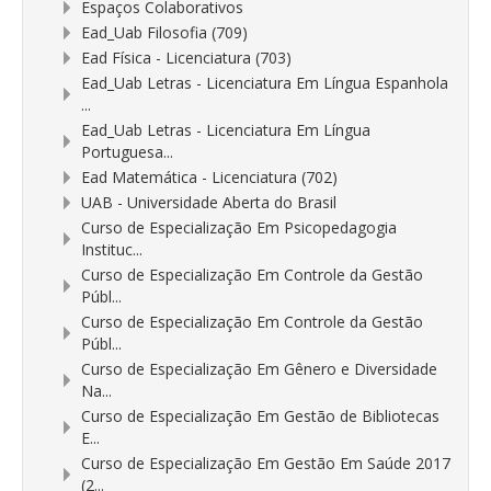
Espaços Colaborativos
Ead_Uab Filosofia (709)
Ead Física - Licenciatura (703)
Ead_Uab Letras - Licenciatura Em Língua Espanhola
...
Ead_Uab Letras - Licenciatura Em Língua
Portuguesa...
Ead Matemática - Licenciatura (702)
UAB - Universidade Aberta do Brasil
Curso de Especialização Em Psicopedagogia
Instituc...
Curso de Especialização Em Controle da Gestão
Públ...
Curso de Especialização Em Controle da Gestão
Públ...
Curso de Especialização Em Gênero e Diversidade
Na...
Curso de Especialização Em Gestão de Bibliotecas
E...
Curso de Especialização Em Gestão Em Saúde 2017
(2...