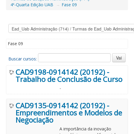
4ª-Quarta Edição UAB
→
Fase 09
Fase 09
Buscar cursos:
CAD9198-0914142 (20192) -
Trabalho de Conclusão de Curso
-
CAD9135-0914142 (20192) -
Empreendimentos e Modelos de
Negociação
A importância da inovação