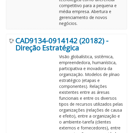
competitivo para a pequena e
média empresa. Abertura e
gerenciamento de novos
negócios.
CAD9134-0914142 (20182) -
Direção Estratégica
Visão globalística, sistêmica,
empreendedora, humanística,
participativa e inovadora da
organização. Modelos de plnao
estratégico (etapas e
componentes). Relações
existentes entre as áresas
funcionais e entre os diversos
tipos de recursos utilizados pelas
organizações (relações de causa
e efeito), entre a organização e
o ambiente-tarefa (clientes
externos e fornecedores), entre