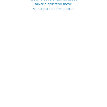
Baixar o aplicativo móvel.
Mudar para o tema padrão