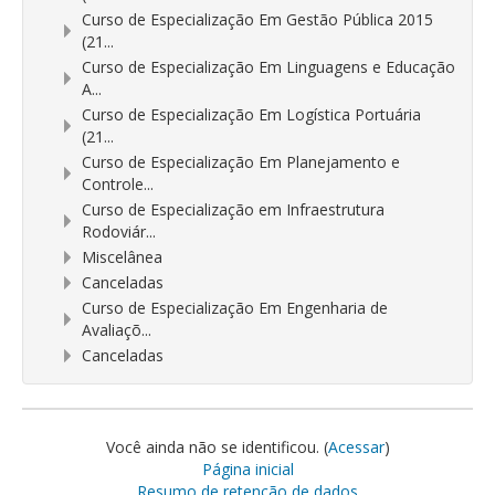
Curso de Especialização Em Gestão Pública 2015
(21...
Curso de Especialização Em Linguagens e Educação
A...
Curso de Especialização Em Logística Portuária
(21...
Curso de Especialização Em Planejamento e
Controle...
Curso de Especialização em Infraestrutura
Rodoviár...
Miscelânea
Canceladas
Curso de Especialização Em Engenharia de
Avaliaçõ...
Canceladas
Você ainda não se identificou. (
Acessar
)
Página inicial
Resumo de retenção de dados