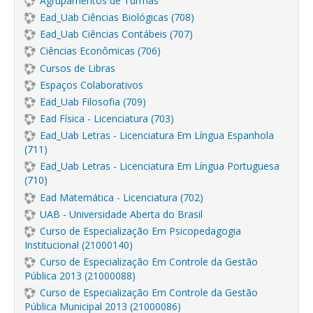
Agrupamentos de Turmas
Ead_Uab Ciências Biológicas (708)
Ead_Uab Ciências Contábeis (707)
Ciências Econômicas (706)
Cursos de Libras
Espaços Colaborativos
Ead_Uab Filosofia (709)
Ead Física - Licenciatura (703)
Ead_Uab Letras - Licenciatura Em Língua Espanhola
(711)
Ead_Uab Letras - Licenciatura Em Língua Portuguesa
(710)
Ead Matemática - Licenciatura (702)
UAB - Universidade Aberta do Brasil
Curso de Especialização Em Psicopedagogia
Institucional (21000140)
Curso de Especialização Em Controle da Gestão
Pública 2013 (21000088)
Curso de Especialização Em Controle da Gestão
Pública Municipal 2013 (21000086)