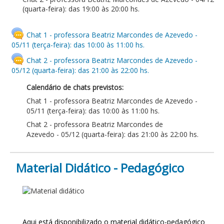
(quarta-feira): das 19:00 às 20:00 hs.
Chat 1 - professora Beatriz Marcondes de Azevedo -
05/11 (terça-feira): das 10:00 às 11:00 hs.
Chat 2 - professora Beatriz Marcondes de Azevedo -
05/12 (quarta-feira): das 21:00 às 22:00 hs.
Calendário de chats previstos:
Chat 1 - professora Beatriz Marcondes de Azevedo -
05/11 (terça-feira): das 10:00 às 11:00 hs.
Chat 2 - professora Beatriz Marcondes de
Azevedo - 05/12 (quarta-feira): das 21:00 às 22:00 hs.
Material Didático - Pedagógico
MATERIAL DIDÁTICO -
PEDAGÓGICO
Aqui está disponibilizado o material didático-pedagógico