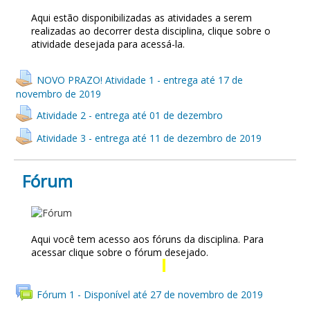
Aqui estão disponibilizadas as atividades a serem
realizadas ao decorrer desta disciplina, clique sobre o
atividade desejada para acessá-la.
NOVO PRAZO! Atividade 1 - entrega até 17 de
novembro de 2019
Atividade 2 - entrega até 01 de dezembro
Atividade 3 - entrega até 11 de dezembro de 2019
Fórum
FÓRUM
Aqui você tem acesso aos fóruns da disciplina. Para
acessar clique sobre o fórum desejado.
Fórum 1 - Disponível até 27 de novembro de 2019