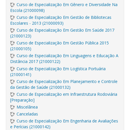
Curso de Especialização Em Gênero e Diversidade Na
Escola (21000098)
Curso de Especialização Em Gestão de Bibliotecas
Escolares - 2013 (21000093)
Curso de Especialização Em Gestão Em Saúde 2017
(21000123)
Curso de Especialização Em Gestão Pública 2015
(21000105)
Curso de Especialização Em Linguagens e Educação A
Distância 2017 (21000122)
Curso de Especialização Em Logística Portuária
(21000141)
Curso de Especialização Em Planejamento e Controle
da Gestão de Saúde (21000132)
Curso de Especialização em Infraestrutura Rodoviária
[Preparação]
Miscelânea
Canceladas
Curso de Especialização Em Engenharia de Avaliações
e Perícias (21000142)