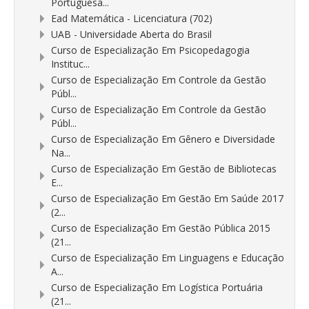
Portuguesa...
Ead Matemática - Licenciatura (702)
UAB - Universidade Aberta do Brasil
Curso de Especialização Em Psicopedagogia
Instituc...
Curso de Especialização Em Controle da Gestão
Públ...
Curso de Especialização Em Controle da Gestão
Públ...
Curso de Especialização Em Gênero e Diversidade
Na...
Curso de Especialização Em Gestão de Bibliotecas
E...
Curso de Especialização Em Gestão Em Saúde 2017
(2...
Curso de Especialização Em Gestão Pública 2015
(21...
Curso de Especialização Em Linguagens e Educação
A...
Curso de Especialização Em Logística Portuária
(21...