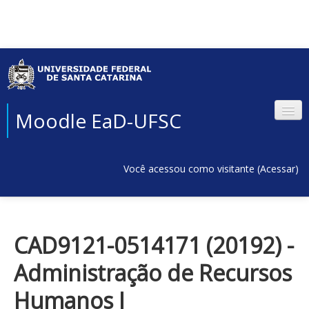
Moodle EaD-UFSC
Você acessou como visitante (
Acessar
)
CAD9121-0514171 (20192) -
Administração de Recursos
Humanos I