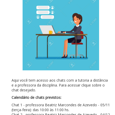
Aqui você tem acesso aos chats com a tutoria a distância
e a professora da disciplina. Para acessar clique sobre o
chat desejado.
Calendário de chats previstos:
Chat 1 - professora Beatriz Marcondes de Azevedo - 05/11
(terça-feira): das 10:00 às 11:00 hs.
Chat 2 - professora Beatriz Marcondes de Azevedo - 04/12