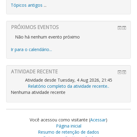
Tópicos antigos
...
PRÓXIMOS EVENTOS
Não há nenhum evento próximo
Ir para o calendário...
ATIVIDADE RECENTE
Atividade desde Tuesday, 4 Aug 2026, 21:45
Relatório completo da atividade recente..
Nenhuma atividade recente
Você acessou como visitante (
Acessar
)
Página inicial
Resumo de retenção de dados