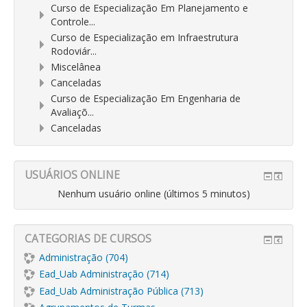
Curso de Especialização Em Planejamento e
Controle...
Curso de Especialização em Infraestrutura
Rodoviár...
Miscelânea
Canceladas
Curso de Especialização Em Engenharia de
Avaliaçõ...
Canceladas
USUÁRIOS ONLINE
Nenhum usuário online (últimos 5 minutos)
CATEGORIAS DE CURSOS
Administração (704)
Ead_Uab Administração (714)
Ead_Uab Administração Pública (713)