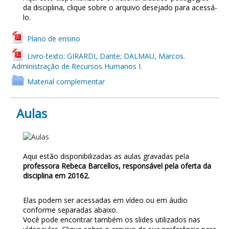
da disciplina, clique sobre o arquivo desejado para acessá-
lo.
Plano de ensino
Livro-texto: GIRARDI, Dante; DALMAU, Marcos.
Administração de Recursos Humanos I.
Material complementar
Aulas
AULAS
Aqui estão disponibilizadas as aulas gravadas pela
professora Rebeca Barcellos, responsável pela oferta da
disciplina em 20162.
Elas podem ser acessadas em vídeo ou em áudio
conforme separadas abaixo.
Você pode encontrar também os slides utilizados nas