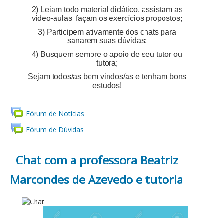
2) Leiam todo material didático, assistam as
vídeo-aulas, façam os exercícios propostos;
3) Participem ativamente dos chats para
sanarem suas dúvidas;
4) Busquem sempre o apoio de seu tutor ou
tutora;
Sejam todos/as bem vindos/as e tenham bons
estudos!
Fórum de Notícias
Fórum de Dúvidas
Chat com a professora Beatriz
Marcondes de Azevedo e tutoria
CHAT