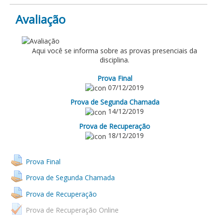
Avaliação
AVALIAÇÃO
Aqui você se informa sobre as provas presenciais da
disciplina.
Prova Final
07/12/2019
Prova de Segunda Chamada
14/12/2019
Prova de Recuperação
18/12/2019
Prova Final
Prova de Segunda Chamada
Prova de Recuperação
Prova de Recuperação Online