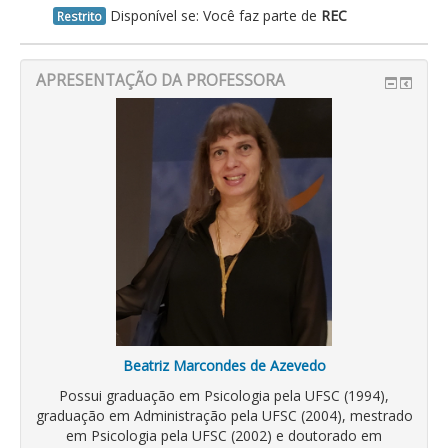
Disponível se: Você faz parte de
REC
Restrito
APRESENTAÇÃO DA PROFESSORA
Beatriz Marcondes de Azevedo
Possui graduação em Psicologia pela UFSC (1994),
graduação em Administração pela UFSC (2004), mestrado
em Psicologia pela UFSC (2002) e doutorado em