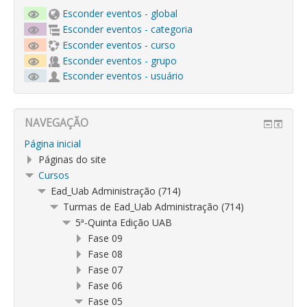
Esconder eventos - global
Esconder eventos - categoria
Esconder eventos - curso
Esconder eventos - grupo
Esconder eventos - usuário
NAVEGAÇÃO
Página inicial
Páginas do site
Cursos
Ead_Uab Administração (714)
Turmas de Ead_Uab Administração (714)
5ª-Quinta Edição UAB
Fase 09
Fase 08
Fase 07
Fase 06
Fase 05