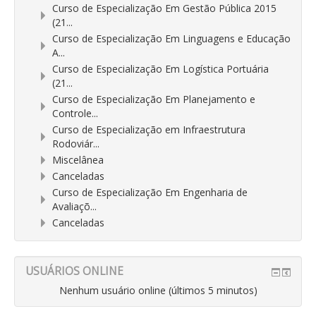
Curso de Especialização Em Gestão Pública 2015
(21...
Curso de Especialização Em Linguagens e Educação
A...
Curso de Especialização Em Logística Portuária
(21...
Curso de Especialização Em Planejamento e
Controle...
Curso de Especialização em Infraestrutura
Rodoviár...
Miscelânea
Canceladas
Curso de Especialização Em Engenharia de
Avaliaçõ...
Canceladas
USUÁRIOS ONLINE
Nenhum usuário online (últimos 5 minutos)