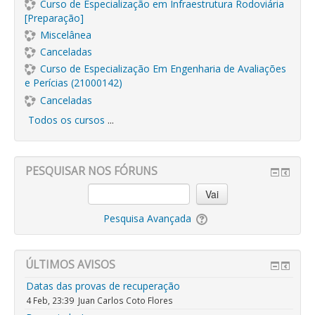
Curso de Especialização em Infraestrutura Rodoviária
[Preparação]
Miscelânea
Canceladas
Curso de Especialização Em Engenharia de Avaliações
e Perícias (21000142)
Canceladas
Todos os cursos
...
PESQUISAR NOS FÓRUNS
Vai
Pesquisa Avançada
ÚLTIMOS AVISOS
Datas das provas de recuperação
4 Feb, 23:39
Juan Carlos Coto Flores