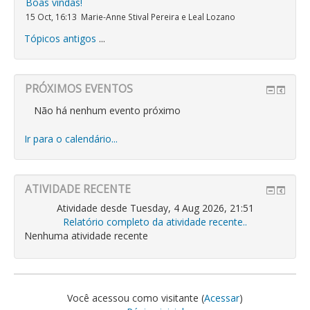
Boas vindas!
15 Oct, 16:13
Marie-Anne Stival Pereira e Leal Lozano
Tópicos antigos
...
PRÓXIMOS EVENTOS
Não há nenhum evento próximo
Ir para o calendário...
ATIVIDADE RECENTE
Atividade desde Tuesday, 4 Aug 2026, 21:51
Relatório completo da atividade recente..
Nenhuma atividade recente
Você acessou como visitante (
Acessar
)