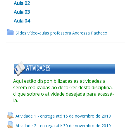
Aula 02
Aula 03
Aula 04
Slides vídeo-aulas professora Andressa Pacheco
Aqui estão disponibilizadas as atividades a
serem realizadas ao decorrer desta disciplina,
clique sobre o atividade desejada para acessá-
la.
Atividade 1 - entrega até 15 de novembro de 2019
Atividade 2 - entrega até 30 de novembro de 2019