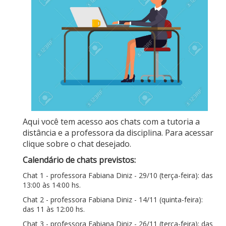
Aqui você tem acesso aos chats com a tutoria a
distância e a professora da disciplina. Para acessar
clique sobre o chat desejado.
Calendário de chats previstos:
Chat 1 - professora Fabiana Diniz - 29/10 (terça-feira): das
13:00 às 14:00 hs.
Chat 2 - professora Fabiana Diniz - 14/11 (quinta-feira):
das 11 às 12:00 hs.
Chat 3 - professora Fabiana Diniz - 26/11 (terça-feira): das