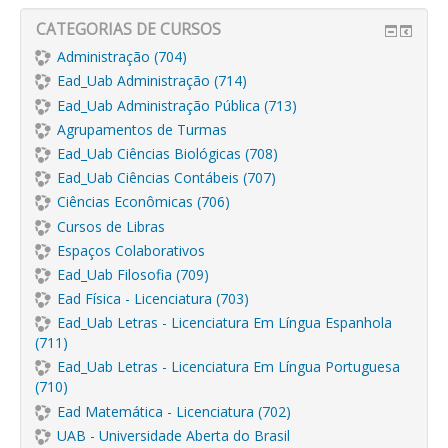
CATEGORIAS DE CURSOS
Administração (704)
Ead_Uab Administração (714)
Ead_Uab Administração Pública (713)
Agrupamentos de Turmas
Ead_Uab Ciências Biológicas (708)
Ead_Uab Ciências Contábeis (707)
Ciências Econômicas (706)
Cursos de Libras
Espaços Colaborativos
Ead_Uab Filosofia (709)
Ead Física - Licenciatura (703)
Ead_Uab Letras - Licenciatura Em Língua Espanhola
(711)
Ead_Uab Letras - Licenciatura Em Língua Portuguesa
(710)
Ead Matemática - Licenciatura (702)
UAB - Universidade Aberta do Brasil