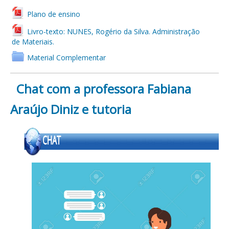
Plano de ensino
Livro-texto: NUNES, Rogério da Silva. Administração
de Materiais.
Material Complementar
Chat com a professora Fabiana
Araújo Diniz e tutoria