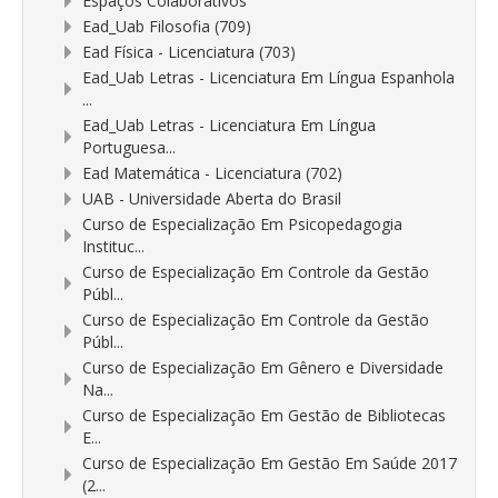
Espaços Colaborativos
Ead_Uab Filosofia (709)
Ead Física - Licenciatura (703)
Ead_Uab Letras - Licenciatura Em Língua Espanhola
...
Ead_Uab Letras - Licenciatura Em Língua
Portuguesa...
Ead Matemática - Licenciatura (702)
UAB - Universidade Aberta do Brasil
Curso de Especialização Em Psicopedagogia
Instituc...
Curso de Especialização Em Controle da Gestão
Públ...
Curso de Especialização Em Controle da Gestão
Públ...
Curso de Especialização Em Gênero e Diversidade
Na...
Curso de Especialização Em Gestão de Bibliotecas
E...
Curso de Especialização Em Gestão Em Saúde 2017
(2...