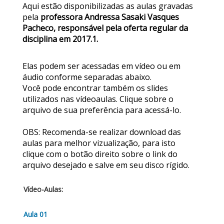
Aqui estão disponibilizadas as aulas gravadas
pela
professora Andressa Sasaki Vasques
Pacheco, responsável pela oferta regular da
disciplina em 2017.1.
Elas podem ser acessadas em vídeo ou em
áudio conforme separadas abaixo.
Você pode encontrar também os slides
utilizados nas vídeoaulas. Clique sobre o
arquivo de sua preferência para acessá-lo.
OBS: Recomenda-se realizar download das
aulas para melhor vizualização, para isto
clique com o botão direito sobre o link do
arquivo desejado e salve em seu disco rígido.
Vídeo-Aulas:
Aula 01