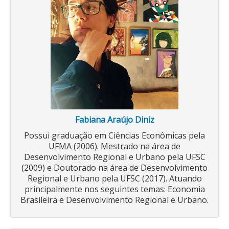
Fabiana Araújo Diniz
Possui graduação em Ciências Econômicas pela
UFMA (2006). Mestrado na área de
Desenvolvimento Regional e Urbano pela UFSC
(2009) e Doutorado na área de Desenvolvimento
Regional e Urbano pela UFSC (2017). Atuando
principalmente nos seguintes temas: Economia
Brasileira e Desenvolvimento Regional e Urbano.