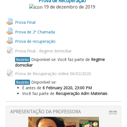
Prova de Recuperação
19 de dezembro de 2019
Prova Final
Prova de 2ª Chamada
Prova de recuperação
Prova Final - Regime domiciliar
Disponível se: Você faz parte de
Regime
Restrito
domiciliar
Prova de Recuperação online 06/02/2020
Disponível se:
Restrito
É antes de
6 February 2020, 23:00 PM
Você faz parte de
Recuperação Adm Materiais
APRESENTAÇÃO DA PROFESSORA