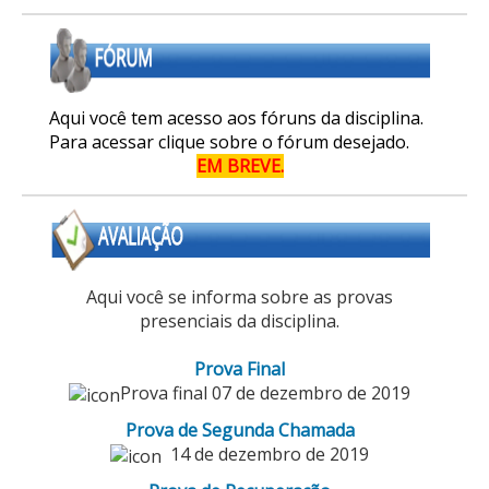
Aqui você tem acesso aos fóruns da disciplina.
Para acessar clique sobre o fórum desejado.
EM BREVE.
Aqui você se informa sobre as provas
presenciais da disciplina.
Prova Final
Prova final 07 de dezembro de 2019
Prova de Segunda Chamada
14 de dezembro de 2019