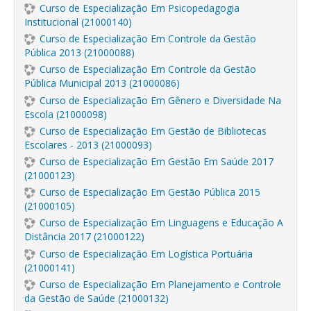
Curso de Especialização Em Psicopedagogia
Institucional (21000140)
Curso de Especialização Em Controle da Gestão
Pública 2013 (21000088)
Curso de Especialização Em Controle da Gestão
Pública Municipal 2013 (21000086)
Curso de Especialização Em Gênero e Diversidade Na
Escola (21000098)
Curso de Especialização Em Gestão de Bibliotecas
Escolares - 2013 (21000093)
Curso de Especialização Em Gestão Em Saúde 2017
(21000123)
Curso de Especialização Em Gestão Pública 2015
(21000105)
Curso de Especialização Em Linguagens e Educação A
Distância 2017 (21000122)
Curso de Especialização Em Logística Portuária
(21000141)
Curso de Especialização Em Planejamento e Controle
da Gestão de Saúde (21000132)