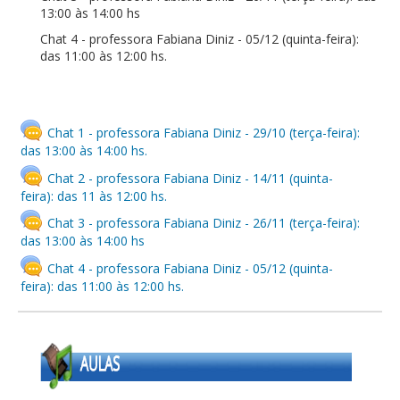
13:00 às 14:00 hs
Chat 4 - professora Fabiana Diniz - 05/12 (quinta-feira):
das 11:00 às 12:00 hs.
Chat 1 - professora Fabiana Diniz - 29/10 (terça-feira):
das 13:00 às 14:00 hs.
Chat 2 - professora Fabiana Diniz - 14/11 (quinta-
feira): das 11 às 12:00 hs.
Chat 3 - professora Fabiana Diniz - 26/11 (terça-feira):
das 13:00 às 14:00 hs
Chat 4 - professora Fabiana Diniz - 05/12 (quinta-
feira): das 11:00 às 12:00 hs.