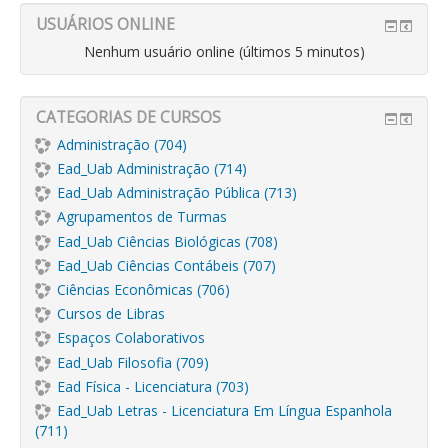
USUÁRIOS ONLINE
Nenhum usuário online (últimos 5 minutos)
CATEGORIAS DE CURSOS
Administração (704)
Ead_Uab Administração (714)
Ead_Uab Administração Pública (713)
Agrupamentos de Turmas
Ead_Uab Ciências Biológicas (708)
Ead_Uab Ciências Contábeis (707)
Ciências Econômicas (706)
Cursos de Libras
Espaços Colaborativos
Ead_Uab Filosofia (709)
Ead Física - Licenciatura (703)
Ead_Uab Letras - Licenciatura Em Língua Espanhola
(711)