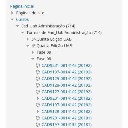
Página inicial
Páginas do site
Cursos
Ead_Uab Administração (714)
Turmas de Ead_Uab Administração (714)
5ª-Quinta Edição UAB
4ª-Quarta Edição UAB
Fase 09
Fase 08
CAD9231-0814142 (20192)
CAD9197-0814142 (20192)
CAD9129-0814142 (20192)
CAD9128-0814142 (20192)
CAD9127-0814142 (20192)
CAD9231-0814142 (20182)
CAD9197-0814142 (20182)
CAD9128-0814142 (20182)
CAD9231-0814142 (20181)
CAD9197-0814132 (20181)