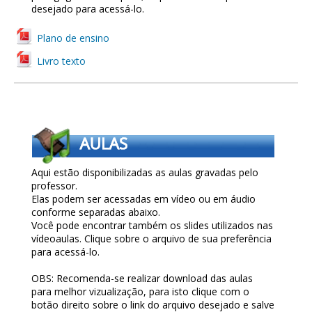
desejado para acessá-lo.
Plano de ensino
Livro texto
Aqui estão disponibilizadas as aulas gravadas pelo
professor.
Elas podem ser acessadas em vídeo ou em áudio
conforme separadas abaixo.
Você pode encontrar também os slides utilizados nas
vídeoaulas. Clique sobre o arquivo de sua preferência
para acessá-lo.
OBS: Recomenda-se realizar download das aulas
para melhor vizualização, para isto clique com o
botão direito sobre o link do arquivo desejado e salve