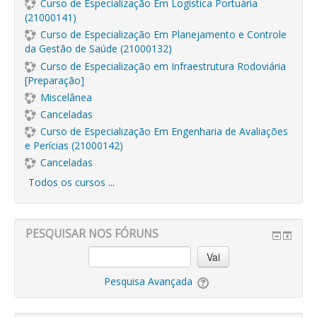
Curso de Especialização Em Logística Portuária
(21000141)
Curso de Especialização Em Planejamento e Controle
da Gestão de Saúde (21000132)
Curso de Especialização em Infraestrutura Rodoviária
[Preparação]
Miscelânea
Canceladas
Curso de Especialização Em Engenharia de Avaliações
e Perícias (21000142)
Canceladas
Todos os cursos
...
PESQUISAR NOS FÓRUNS
Vai
Pesquisa Avançada