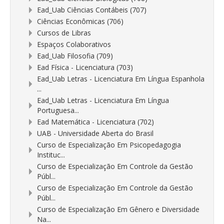
Ead_Uab Ciências Contábeis (707)
Ciências Econômicas (706)
Cursos de Libras
Espaços Colaborativos
Ead_Uab Filosofia (709)
Ead Física - Licenciatura (703)
Ead_Uab Letras - Licenciatura Em Língua Espanhola
...
Ead_Uab Letras - Licenciatura Em Língua
Portuguesa...
Ead Matemática - Licenciatura (702)
UAB - Universidade Aberta do Brasil
Curso de Especialização Em Psicopedagogia
Instituc...
Curso de Especialização Em Controle da Gestão
Públ...
Curso de Especialização Em Controle da Gestão
Públ...
Curso de Especialização Em Gênero e Diversidade
Na...