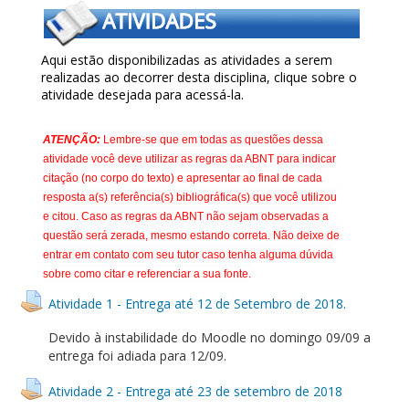
Aqui estão disponibilizadas as atividades a serem
realizadas ao decorrer desta disciplina, clique sobre o
atividade desejada para acessá-la.
ATENÇÃO:
Lembre-se que em todas as questões dessa
atividade você deve utilizar as regras da ABNT para indicar
citação (no corpo do texto) e apresentar ao final de cada
resposta a(s) referência(s) bibliográfica(s) que você utilizou
e citou. Caso as regras da ABNT não sejam observadas a
questão será zerada, mesmo estando correta. Não deixe de
entrar em contato com seu tutor caso tenha alguma dúvida
sobre como citar e referenciar a sua fonte.
Atividade 1 - Entrega até 12 de Setembro de 2018.
Devido à instabilidade do Moodle no domingo 09/09 a
entrega foi adiada para 12/09.
Atividade 2 - Entrega até 23 de setembro de 2018