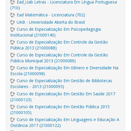
Ead_Uab Letras - Licenciatura Em Língua Portuguesa
(710)
Ead Matemática - Licenciatura (702)
UAB - Universidade Aberta do Brasil
Curso de Especialização Em Psicopedagogia
Institucional (21000140)
Curso de Especialização Em Controle da Gestão
Pública 2013 (21000088)
Curso de Especialização Em Controle da Gestão
Pública Municipal 2013 (21000086)
Curso de Especialização Em Gênero e Diversidade Na
Escola (21000098)
Curso de Especialização Em Gestão de Bibliotecas
Escolares - 2013 (21000093)
Curso de Especialização Em Gestão Em Saúde 2017
(21000123)
Curso de Especialização Em Gestão Pública 2015
(21000105)
Curso de Especialização Em Linguagens e Educação A
Distância 2017 (21000122)