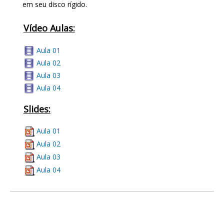
em seu disco rígido.
Vídeo Aulas:
Aula 01
Aula 02
Aula 03
Aula 04
Slides:
Aula 01
Aula 02
Aula 03
Aula 04