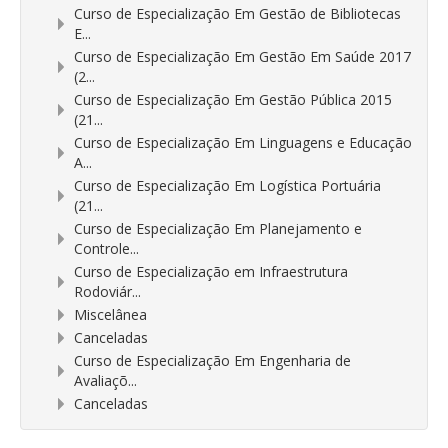
Curso de Especialização Em Gestão de Bibliotecas
E...
Curso de Especialização Em Gestão Em Saúde 2017
(2...
Curso de Especialização Em Gestão Pública 2015
(21...
Curso de Especialização Em Linguagens e Educação
A...
Curso de Especialização Em Logística Portuária
(21...
Curso de Especialização Em Planejamento e
Controle...
Curso de Especialização em Infraestrutura
Rodoviár...
Miscelânea
Canceladas
Curso de Especialização Em Engenharia de
Avaliaçõ...
Canceladas