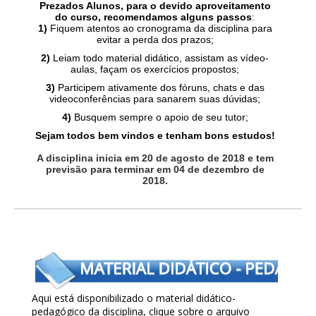
Prezados Alunos, para o devido aproveitamento
do curso, recomendamos alguns passos
:
1)
Fiquem atentos ao cronograma da disciplina para
evitar a perda dos prazos;
2)
Leiam todo material didático, assistam as vídeo-
aulas, façam os exercícios propostos;
3)
Participem ativamente dos fóruns, chats e das
videoconferências para sanarem suas dúvidas;
4)
Busquem sempre o apoio de seu tutor;
Sejam todos bem vindos e tenham bons estudos!
A disciplina inicia em 20 de agosto de 2018 e tem
previsão para terminar em 04 de dezembro de
2018.
Aqui está disponibilizado o material didático-
pedagógico da disciplina, clique sobre o arquivo