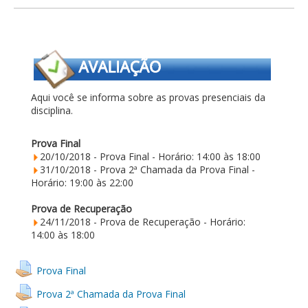
Aqui você se informa sobre as provas presenciais da
disciplina.
Prova Final
20/10/2018 - Prova Final - Horário: 14:00 às 18:00
31/10/2018 - Prova 2ª Chamada da Prova Final -
Horário: 19:00 às 22:00
Prova de Recuperação
24/11/2018 - Prova de Recuperação - Horário:
14:00 às 18:00
Prova Final
Prova 2ª Chamada da Prova Final