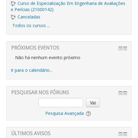
Curso de Especialização Em Engenharia de Avaliações
e Perícias (21000142)
Canceladas
Todos os cursos
...
PRÓXIMOS EVENTOS
Não há nenhum evento próximo
Ir para o calendário...
PESQUISAR NOS FÓRUNS
Vai
Pesquisa Avançada
ÚLTIMOS AVISOS