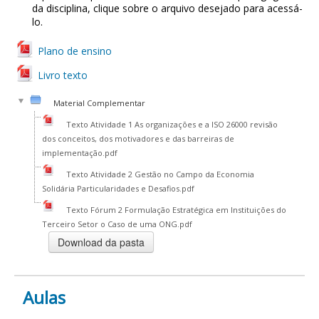
da disciplina, clique sobre o arquivo desejado para acessá-
lo.
Plano de ensino
Livro texto
Material Complementar
Texto Atividade 1 As organizações e a ISO 26000 revisão
dos conceitos, dos motivadores e das barreiras de
implementação.pdf
Texto Atividade 2 Gestão no Campo da Economia
Solidária Particularidades e Desafios.pdf
Texto Fórum 2 Formulação Estratégica em Instituições do
Terceiro Setor o Caso de uma ONG.pdf
Aulas