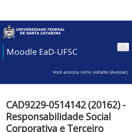
Moodle EaD-UFSC
Você acessou como visitante (
Acessar
)
CAD9229-0514142 (20162) -
Responsabilidade Social
Corporativa e Terceiro