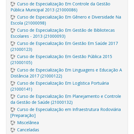
Curso de Especialização Em Controle da Gestão
Pública Municipal 2013 (21000086)
Curso de Especialização Em Gênero e Diversidade Na
Escola (21000098)
Curso de Especialização Em Gestão de Bibliotecas
Escolares - 2013 (21000093)
Curso de Especialização Em Gestão Em Saúde 2017
(21000123)
Curso de Especialização Em Gestão Pública 2015
(21000105)
Curso de Especialização Em Linguagens e Educação A
Distância 2017 (21000122)
Curso de Especialização Em Logística Portuária
(21000141)
Curso de Especialização Em Planejamento e Controle
da Gestão de Saúde (21000132)
Curso de Especialização em Infraestrutura Rodoviária
[Preparação]
Miscelânea
Canceladas