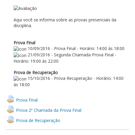
AVALIAÇÃO
Aqui você se informa sobre as provas presenciais da
disciplina.
Prova Final
10/09/2016 - Prova Final - Horário: 14:00 às 18:00
21/09/2016 - Segunda Chamada Prova Final -
Horário: 19:00 às 22:00
Prova de Recuperação
15/10/2016 - Prova Recuperação - Horário: 14:00
às 18:00
Prova Final
Prova 2ª Chamada da Prova Final
Prova de Recuperação