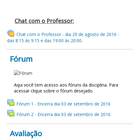
Chat com o Professor:
Chat com o Professor - dia 29 de agosto de 2016 -
das 8:15 às 9:15 e das 19:00 às 20:00.
Fórum
FÓRUM
Aqui você tem acesso aos fóruns da disciplina. Para
acessar clique sobre o fórum desejado.
Fórum 1 - Encerra dia 03 de setembro de 2016
Fórum 2 - Encerra dia 03 de setembro de 2016
Avaliação