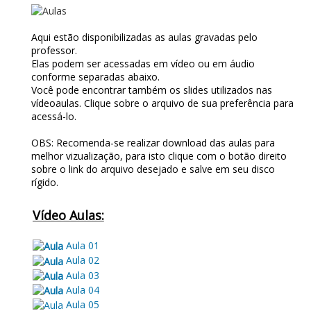
AULAS
Aqui estão disponibilizadas as aulas gravadas pelo
professor.
Elas podem ser acessadas em vídeo ou em áudio
conforme separadas abaixo.
Você pode encontrar também os slides utilizados nas
vídeoaulas. Clique sobre o arquivo de sua preferência para
acessá-lo.
OBS: Recomenda-se realizar download das aulas para
melhor vizualização, para isto clique com o botão direito
sobre o link do arquivo desejado e salve em seu disco
rígido.
Vídeo Aulas:
Aula 01
Aula 02
Aula 03
Aula 04
Aula 05