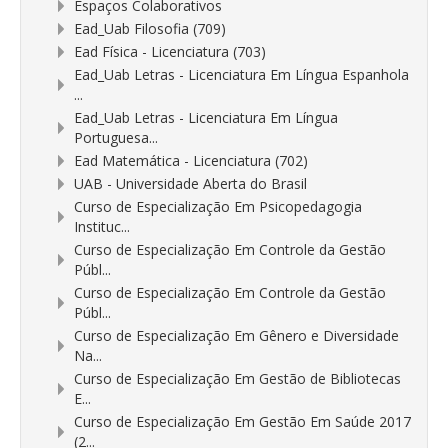
Espaços Colaborativos
Ead_Uab Filosofia (709)
Ead Física - Licenciatura (703)
Ead_Uab Letras - Licenciatura Em Língua Espanhola
...
Ead_Uab Letras - Licenciatura Em Língua
Portuguesa...
Ead Matemática - Licenciatura (702)
UAB - Universidade Aberta do Brasil
Curso de Especialização Em Psicopedagogia
Instituc...
Curso de Especialização Em Controle da Gestão
Públ...
Curso de Especialização Em Controle da Gestão
Públ...
Curso de Especialização Em Gênero e Diversidade
Na...
Curso de Especialização Em Gestão de Bibliotecas
E...
Curso de Especialização Em Gestão Em Saúde 2017
(2...