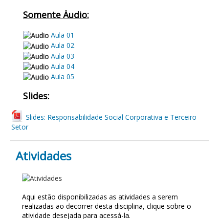
Somente Áudio:
Aula 01
Aula 02
Aula 03
Aula 04
Aula 05
Slides:
Slides: Responsabilidade Social Corporativa e Terceiro
Setor
Atividades
ATIVIDADES
Aqui estão disponibilizadas as atividades a serem
realizadas ao decorrer desta disciplina, clique sobre o
atividade desejada para acessá-la.