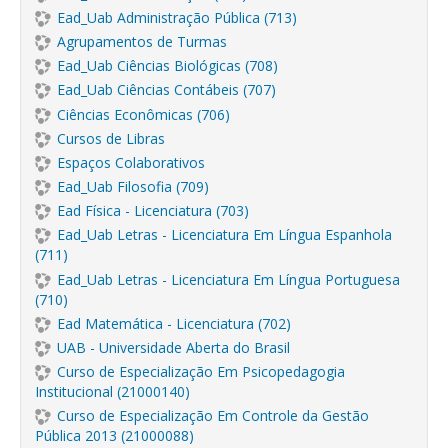
Ead_Uab Administração Pública (713)
Agrupamentos de Turmas
Ead_Uab Ciências Biológicas (708)
Ead_Uab Ciências Contábeis (707)
Ciências Econômicas (706)
Cursos de Libras
Espaços Colaborativos
Ead_Uab Filosofia (709)
Ead Física - Licenciatura (703)
Ead_Uab Letras - Licenciatura Em Língua Espanhola
(711)
Ead_Uab Letras - Licenciatura Em Língua Portuguesa
(710)
Ead Matemática - Licenciatura (702)
UAB - Universidade Aberta do Brasil
Curso de Especialização Em Psicopedagogia
Institucional (21000140)
Curso de Especialização Em Controle da Gestão
Pública 2013 (21000088)