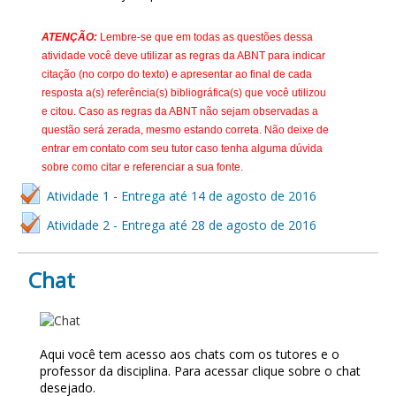
ATENÇÃO:
Lembre-se que em todas as questões dessa
atividade você deve utilizar as regras da ABNT para indicar
citação (no corpo do texto) e apresentar ao final de cada
resposta a(s) referência(s) bibliográfica(s) que você utilizou
e citou. Caso as regras da ABNT não sejam observadas a
questão será zerada, mesmo estando correta. Não deixe de
entrar em contato com seu tutor caso tenha alguma dúvida
sobre como citar e referenciar a sua fonte.
Atividade 1 - Entrega até 14 de agosto de 2016
Atividade 2 - Entrega até 28 de agosto de 2016
Chat
CHAT
Aqui você tem acesso aos chats com os tutores e o
professor da disciplina. Para acessar clique sobre o chat
desejado.