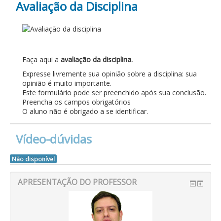
Avaliação da Disciplina
AVALIAÇÃO DA
DISCIPLINA
Faça aqui a
avaliação da disciplina.
Expresse livremente sua opinião sobre a disciplina: sua
opinião é muito importante.
Este formulário pode ser preenchido após sua conclusão.
Preencha os campos obrigatórios
O aluno não é obrigado a se identificar.
Vídeo-dúvidas
Não disponível
APRESENTAÇÃO DO PROFESSOR