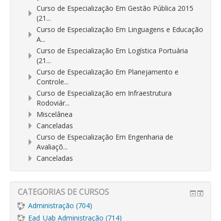
Curso de Especialização Em Gestão Pública 2015
(21...
Curso de Especialização Em Linguagens e Educação
A...
Curso de Especialização Em Logística Portuária
(21...
Curso de Especialização Em Planejamento e
Controle...
Curso de Especialização em Infraestrutura
Rodoviár...
Miscelânea
Canceladas
Curso de Especialização Em Engenharia de
Avaliaçõ...
Canceladas
CATEGORIAS DE CURSOS
Administração (704)
Ead_Uab Administração (714)