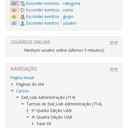
Esconder eventos - categoria
Esconder eventos - curso
Esconder eventos - grupo
Esconder eventos - usuário
USUÁRIOS ONLINE
Nenhum usuário online (últimos 5 minutos)
NAVEGAÇÃO
Página inicial
Páginas do site
Cursos
Ead_Uab Administração (714)
Turmas de Ead_Uab Administração (714)
5ª-Quinta Edição UAB
4ª-Quarta Edição UAB
Fase 09