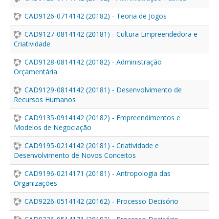
CAD9126-0714142 (20182) - Teoria de Jogos
CAD9127-0814142 (20181) - Cultura Empreendedora e
Criatividade
CAD9128-0814142 (20182) - Administração
Orçamentária
CAD9129-0814142 (20181) - Desenvolvimento de
Recursos Humanos
CAD9135-0914142 (20182) - Empreendimentos e
Modelos de Negociação
CAD9195-0214142 (20181) - Criatividade e
Desenvolvimento de Novos Conceitos
CAD9196-0214171 (20181) - Antropologia das
Organizações
CAD9226-0514142 (20162) - Processo Decisório