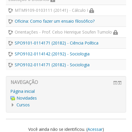
MTM9109-0103111 (20141) - Cálculo I
Oficina: Como fazer um ensaio filosófico?
Orientações - Prof. Celso Henrique Soufen Tumolo
SPO9101-0114171 (20182) - Ciência Política
SPO9102-0114142 (20192) - Sociologia
SPO9102-0114171 (20182) - Sociologia
NAVEGAÇÃO
Página inicial
Novidades
Cursos
Você ainda não se identificou. (
Acessar
)