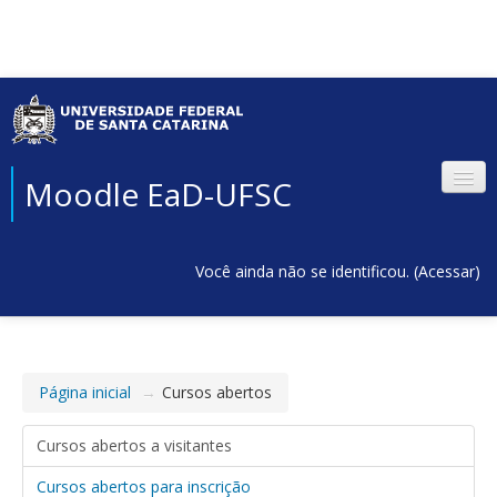
Moodle EaD-UFSC
Você ainda não se identificou. (
Acessar
)
Página inicial
→
Cursos abertos
Cursos abertos a visitantes
Cursos abertos para inscrição