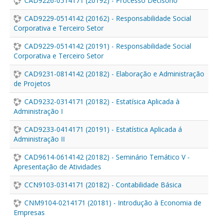
CAD9226-0514171 (20192) - Processo Decisório
CAD9229-0514142 (20162) - Responsabilidade Social
Corporativa e Terceiro Setor
CAD9229-0514142 (20191) - Responsabilidade Social
Corporativa e Terceiro Setor
CAD9231-0814142 (20182) - Elaboração e Administração
de Projetos
CAD9232-0314171 (20182) - Estatísica Aplicada à
Administração I
CAD9233-0414171 (20191) - Estatística Aplicada á
Administração II
CAD9614-0614142 (20182) - Seminário Temático V -
Apresentação de Atividades
CCN9103-0314171 (20182) - Contabilidade Básica
CNM9104-0214171 (20181) - Introdução à Economia de
Empresas