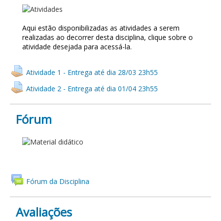
ATIVIDADES
Aqui estão disponibilizadas as atividades a serem
realizadas ao decorrer desta disciplina, clique sobre o
atividade desejada para acessá-la.
Atividade 1 - Entrega até dia 28/03 23h55
Atividade 2 - Entrega até dia 01/04 23h55
Fórum
FÓRUM
Fórum da Disciplina
Avaliações