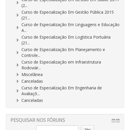
(2...
Curso de Especialização Em Gestão Pública 2015
(21...
Curso de Especialização Em Linguagens e Educação
A...
Curso de Especialização Em Logística Portuária
(21...
Curso de Especialização Em Planejamento e
Controle...
Curso de Especialização em Infraestrutura
Rodoviár...
Miscelânea
Canceladas
Curso de Especialização Em Engenharia de
Avaliaçõ...
Canceladas
PESQUISAR NOS FÓRUNS
Vai