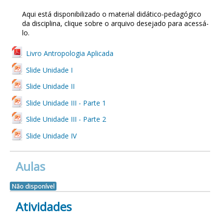
Aqui está disponibilizado o material didático-pedagógico
da disciplina, clique sobre o arquivo desejado para acessá-
lo.
Livro Antropologia Aplicada
Slide Unidade I
Slide Unidade II
Slide Unidade III - Parte 1
Slide Unidade III - Parte 2
Slide Unidade IV
Aulas
Não disponível
Atividades