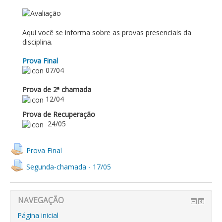
AVALIAÇÃO
Aqui você se informa sobre as provas presenciais da
disciplina.
Prova Final
07/04
Prova de 2ª chamada
12/04
Prova de Recuperação
24/05
Prova Final
Segunda-chamada - 17/05
NAVEGAÇÃO
Página inicial