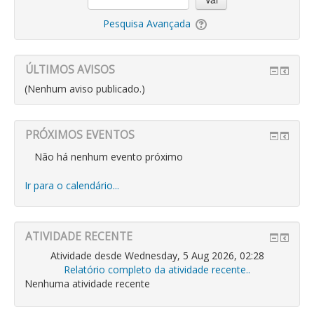
Pesquisa Avançada
ÚLTIMOS AVISOS
(Nenhum aviso publicado.)
PRÓXIMOS EVENTOS
Não há nenhum evento próximo
Ir para o calendário...
ATIVIDADE RECENTE
Atividade desde Wednesday, 5 Aug 2026, 02:28
Relatório completo da atividade recente..
Nenhuma atividade recente