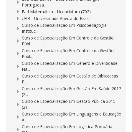
Portuguesa...
Ead Matemática - Licenciatura (702)
UAB - Universidade Aberta do Brasil
Curso de Especialização Em Psicopedagogia
Instituc...
Curso de Especialização Em Controle da Gestão
Públ...
Curso de Especialização Em Controle da Gestão
Públ...
Curso de Especialização Em Gênero e Diversidade
Na...
Curso de Especialização Em Gestão de Bibliotecas
E...
Curso de Especialização Em Gestão Em Saúde 2017
(2...
Curso de Especialização Em Gestão Pública 2015
(21...
Curso de Especialização Em Linguagens e Educação
A...
Curso de Especialização Em Logística Portuária