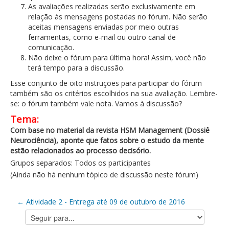
As avaliações realizadas serão exclusivamente em
relação às mensagens postadas no fórum. Não serão
aceitas mensagens enviadas por meio outras
ferramentas, como e-mail ou outro canal de
comunicação.
Não deixe o fórum para última hora! Assim, você não
terá tempo para a discussão.
Esse conjunto de oito instruções para participar do fórum
também são os critérios escolhidos na sua avaliação. Lembre-
se: o fórum também vale nota. Vamos à discussão?
Tema:
Com base no material da revista HSM Management (Dossiê
Neurociência), aponte que fatos sobre o estudo da mente
estão relacionados ao processo decisório.
Grupos separados: Todos os participantes
(Ainda não há nenhum tópico de discussão neste fórum)
← Atividade 2 - Entrega até 09 de outubro de 2016
Seguir
para...