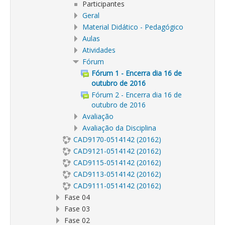
Participantes
Geral
Material Didático - Pedagógico
Aulas
Atividades
Fórum
Fórum 1 - Encerra dia 16 de
outubro de 2016
Fórum 2 - Encerra dia 16 de
outubro de 2016
Avaliação
Avaliação da Disciplina
CAD9170-0514142 (20162)
CAD9121-0514142 (20162)
CAD9115-0514142 (20162)
CAD9113-0514142 (20162)
CAD9111-0514142 (20162)
Fase 04
Fase 03
Fase 02