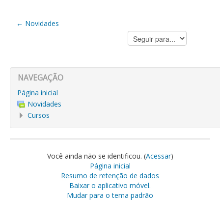
← Novidades
Seguir
para...
NAVEGAÇÃO
Página inicial
Novidades
Cursos
Você ainda não se identificou. (
Acessar
)
Página inicial
Resumo de retenção de dados
Baixar o aplicativo móvel.
Mudar para o tema padrão