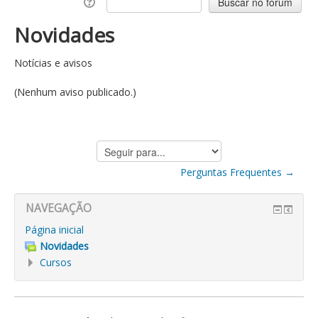
Novidades
Notícias e avisos
(Nenhum aviso publicado.)
Seguir
para...
Perguntas Frequentes →
NAVEGAÇÃO
Página inicial
Novidades
Cursos