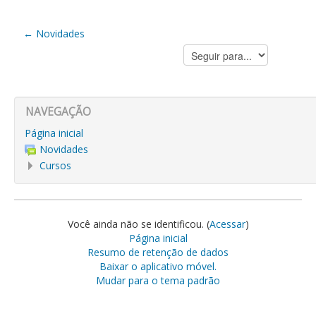
← Novidades
Seguir
para...
NAVEGAÇÃO
Página inicial
Novidades
Cursos
Você ainda não se identificou. (
Acessar
)
Página inicial
Resumo de retenção de dados
Baixar o aplicativo móvel.
Mudar para o tema padrão