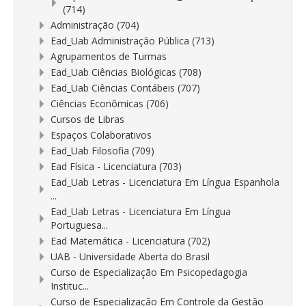
(714)
Administração (704)
Ead_Uab Administração Pública (713)
Agrupamentos de Turmas
Ead_Uab Ciências Biológicas (708)
Ead_Uab Ciências Contábeis (707)
Ciências Econômicas (706)
Cursos de Libras
Espaços Colaborativos
Ead_Uab Filosofia (709)
Ead Física - Licenciatura (703)
Ead_Uab Letras - Licenciatura Em Língua Espanhola
...
Ead_Uab Letras - Licenciatura Em Língua
Portuguesa...
Ead Matemática - Licenciatura (702)
UAB - Universidade Aberta do Brasil
Curso de Especialização Em Psicopedagogia
Instituc...
Curso de Especialização Em Controle da Gestão