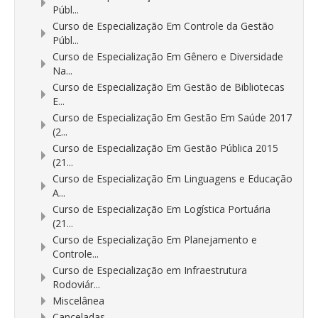
Públ...
Curso de Especialização Em Controle da Gestão
Públ...
Curso de Especialização Em Gênero e Diversidade
Na...
Curso de Especialização Em Gestão de Bibliotecas
E...
Curso de Especialização Em Gestão Em Saúde 2017
(2...
Curso de Especialização Em Gestão Pública 2015
(21...
Curso de Especialização Em Linguagens e Educação
A...
Curso de Especialização Em Logística Portuária
(21...
Curso de Especialização Em Planejamento e
Controle...
Curso de Especialização em Infraestrutura
Rodoviár...
Miscelânea
Canceladas