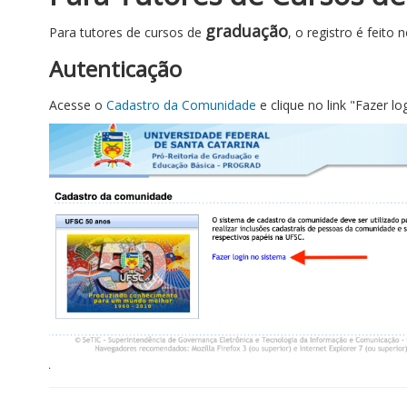
graduação
Para tutores de cursos de
, o registro é feito
Autenticação
Acesse o
Cadastro da Comunidade
e clique no link "Fazer lo