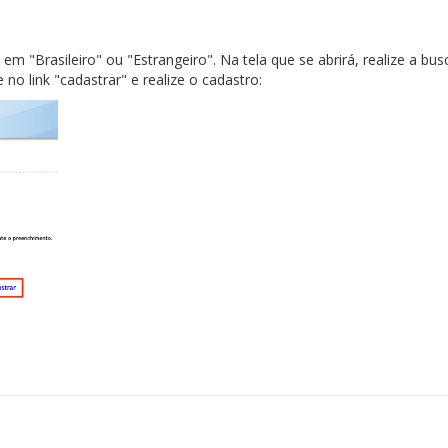
 em "Brasileiro" ou "Estrangeiro". Na tela que se abrirá, realize a bu
no link "cadastrar" e realize o cadastro: