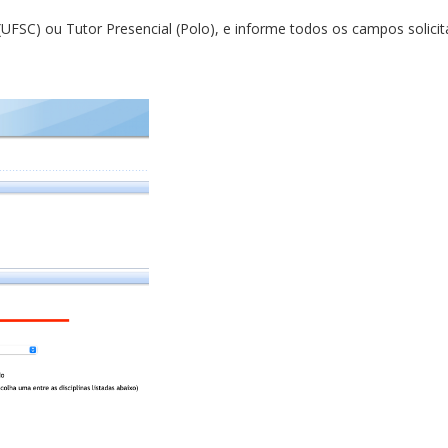
 (UFSC) ou Tutor Presencial (Polo), e informe todos os campos solicit