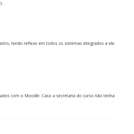
D.
stro, tendo reflexo em todos os sistemas integrados a ele.
nizados com o Moodle. Caso a secretaria do curso não tenha