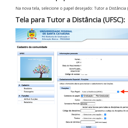
Na nova tela, selecione o papel desejado: Tutor a Distância
Tela para Tutor a Distância (UFSC):