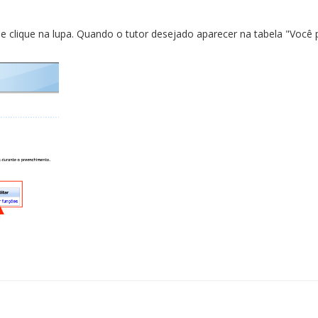
 clique na lupa. Quando o tutor desejado aparecer na tabela "Você pro