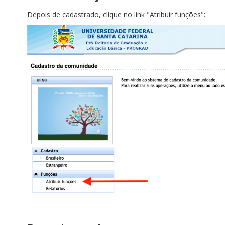
Depois de cadastrado, clique no link "Atribuir funções":