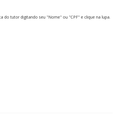
sca do tutor digitando seu "Nome" ou "CPF" e clique na lupa.