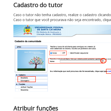
Cadastro do tutor
Caso o tutor não tenha cadastro, realize o cadastro clicando
Caso o tutor que você procurava não seja encontrado, clique 
Atribuir funções