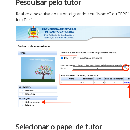
Pesquisar pelo tutor
Realize a pesquisa do tutor, digitando seu "Nome" ou "CPF" e
funções":
Selecionar o papel de tutor