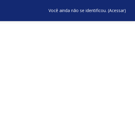
Você ainda não se identificou. (
Acessar
)