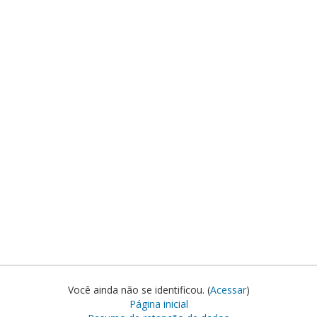
Você ainda não se identificou. (
Acessar
)
Página inicial