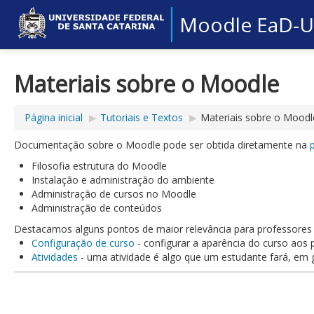
Moodle EaD-
Materiais sobre o Moodle
Página inicial
▶︎
Tutoriais e Textos
▶︎
Materiais sobre o Moodl
Documentação sobre o Moodle pode ser obtida diretamente na
Filosofia estrutura do Moodle
Instalação e administração do ambiente
Administração de cursos no Moodle
Administração de conteúdos
Destacamos alguns pontos de maior relevância para professore
Configuração de curso
- configurar a aparência do curso aos p
Atividades
- uma atividade é algo que um estudante fará, em