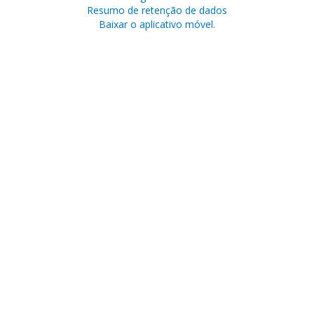
Resumo de retenção de dados
Baixar o aplicativo móvel.