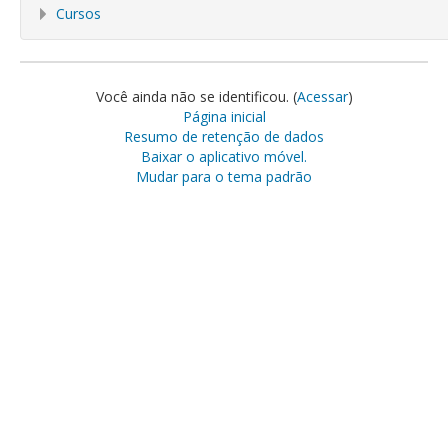
Cursos
Você ainda não se identificou. (
Acessar
)
Página inicial
Resumo de retenção de dados
Baixar o aplicativo móvel.
Mudar para o tema padrão