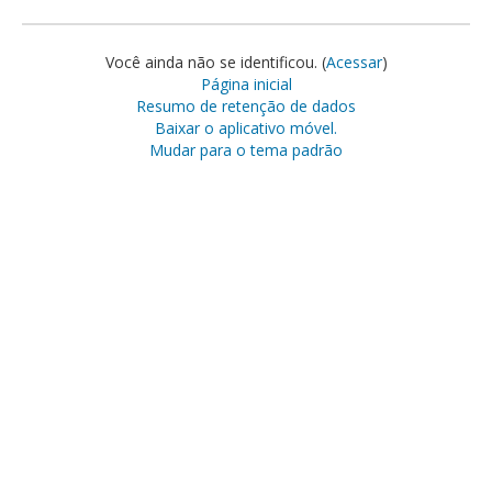
Você ainda não se identificou. (
Acessar
)
Página inicial
Resumo de retenção de dados
Baixar o aplicativo móvel.
Mudar para o tema padrão